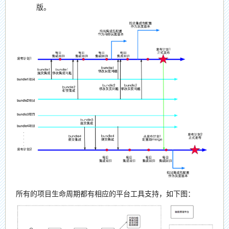
版。
所有的项目生命周期都有相应的平台工具支持，如下图：