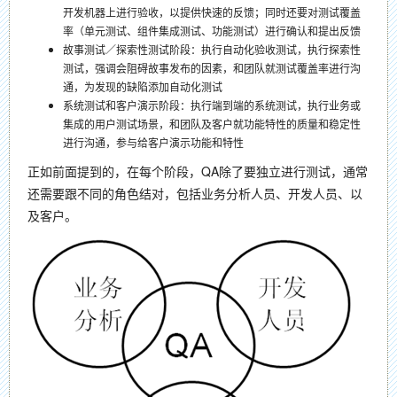
开发机器上进行验收，以提供快速的反馈；同时还要对测试覆盖
率（单元测试、组件集成测试、功能测试）进行确认和提出反馈
故事测试／探索性测试阶段：执行自动化验收测试，执行探索性
测试，强调会阻碍故事发布的因素，和团队就测试覆盖率进行沟
通，为发现的缺陷添加自动化测试
系统测试和客户演示阶段：执行端到端的系统测试，执行业务或
集成的用户测试场景，和团队及客户就功能特性的质量和稳定性
进行沟通，参与给客户演示功能和特性
正如前面提到的，在每个阶段，QA除了要独立进行测试，通常
还需要跟不同的角色结对，包括业务分析人员、开发人员、以
及客户。