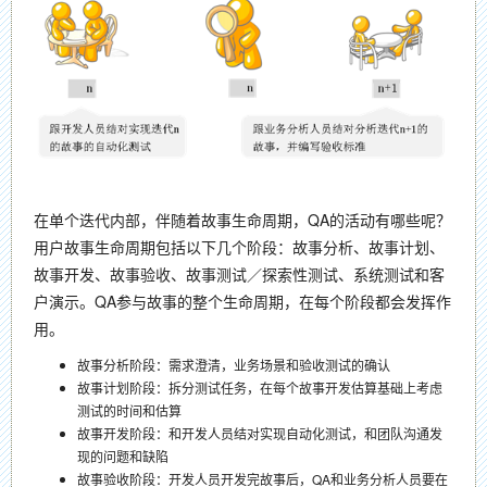
在单个迭代内部，伴随着故事生命周期，QA的活动有哪些呢？
用户故事生命周期包括以下几个阶段：故事分析、故事计划、
故事开发、故事验收、故事测试／探索性测试、系统测试和客
户演示。QA参与故事的整个生命周期，在每个阶段都会发挥作
用。
故事分析阶段：需求澄清，业务场景和验收测试的确认
故事计划阶段：拆分测试任务，在每个故事开发估算基础上考虑
测试的时间和估算
故事开发阶段：和开发人员结对实现自动化测试，和团队沟通发
现的问题和缺陷
故事验收阶段：开发人员开发完故事后，QA和业务分析人员要在