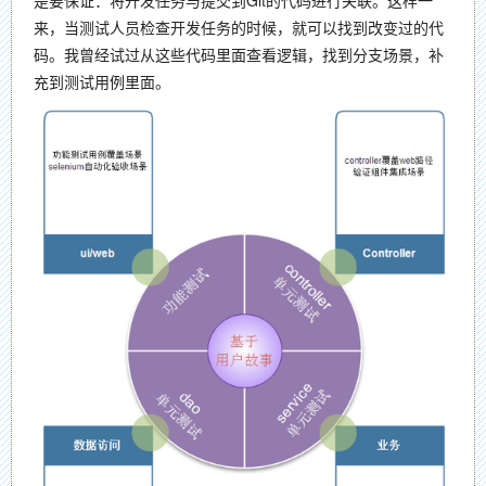
是要保证：将开发任务与提交到Git的代码进行关联。这样一
来，当测试人员检查开发任务的时候，就可以找到改变过的代
码。我曾经试过从这些代码里面查看逻辑，找到分支场景，补
充到测试用例里面。