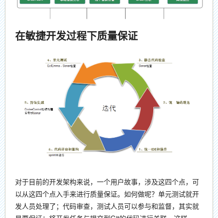
在敏捷开发过程下质量保证
对于目前的开发架构来说，一个用户故事，涉及这四个点，可
以从这四个点入手来进行质量保证。如何做呢？单元测试就开
发人员处理了；代码审查，测试人员可以参与和监督，其实就