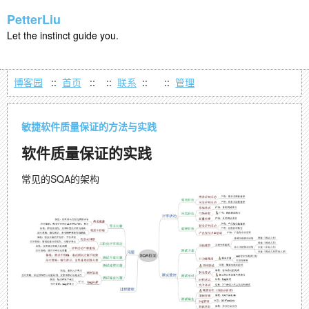
PetterLiu
Let the instinct guide you.
博客园
::
首页
::
::
联系
::
::
管理
敏捷软件质量保证的方法与实践
软件质量保证的实践
常见的SQA的架构