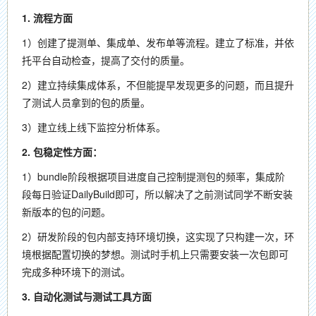
1. 流程方面
1）创建了提测单、集成单、发布单等流程。建立了标准，并依
托平台自动检查，提高了交付的质量。
2）建立持续集成体系，不但能提早发现更多的问题，而且提升
了测试人员拿到的包的质量。
3）建立线上线下监控分析体系。
2. 包稳定性方面：
1）bundle阶段根据项目进度自己控制提测包的频率，集成阶
段每日验证DailyBuild即可，所以解决了之前测试同学不断安装
新版本的包的问题。
2）研发阶段的包内部支持环境切换，这实现了只构建一次，环
境根据配置切换的梦想。测试时手机上只需要安装一次包即可
完成多种环境下的测试。
3. 自动化测试与测试工具方面