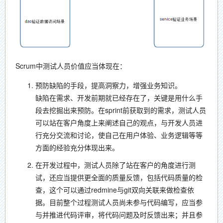
Scrum中测试人员价值应当体现在：
预防缺陷的手段，提高洞察力，增强业务知识。
缺陷在需求、开发前期就已经存在了，关键是用什么手
段去挖掘出来预防。在sprint前获取到的需求，测试人员
可以站在客户角度上来阐述自己的观点，与开发人员进
行充分交流和讨论，使自己在用户体验、业务逻辑等等
方面的经验充分体现出来。
在开发过程中，测试人员除了站在客户的角度进行测
试，还应当提供更全面的质量反馈，包括代码质量的检
查，这个可以通过redmine与git双向关联来做检查依
据。目前整个过程测试人员尚未参与代码编写，应当参
与并推进代码评审，将代码问题及时反馈出来；并且参