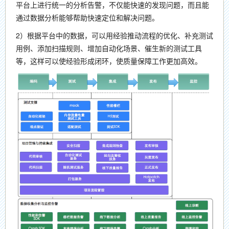
平台上进行统一的分析告警，不仅能快速的发现问题，而且能
通过数据分析能够帮助快速定位和解决问题。
2）根据平台中的数据，可以用经验推动流程的优化、补充测试
用例、添加扫描规则、增加自动化场景、催生新的测试工具
等，这样可以使经验形成闭环，使质量保障工作更加高效。