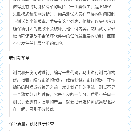
值得拥有的功能和简单的风险（一个类似工具是 FMEA：
失败模式和影响分析）。如果测试人员在严格的时间限制
下测试某个新版本时手头有这个列表，他就可以集中精力
确保新引入的更改不会破坏其他任何内容。然后就可以轻
松地确保更改不会破坏软件中的任何最重要的功能，因而
不会发生任何最严重的风险。
我们期望是
测试和开发同时进行。编写一些代码，马上进行测试和构
建。接着，编写更多的代码，继续测试。更好的是，在你
编码的时候或者编码之前，就计划好你的测试。测试不是
一个独立分开的过程，它是开发的一部分。质量不等同于
测试；要想有高质量的产品，就要把开发和测试紧密捆绑
在一起，直到不分彼此。
保证质量，预防胜于检查：