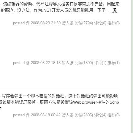
要命的是，该编辑器的帮助、代码注释等文档实在是非常之不完备，用起来
PHP那边，没办法，作为.NET开发人员的我只能乱用一下了。
阅
posted @ 2008-08-23 21:50 蜡人张
阅读(2794)
评论(0)
推荐(0)
posted @ 2008-08-22 18:13 蜡人张
阅读(1309)
评论(1)
推荐(1)
脚本错误，程序会弹出一个脚本错误的对话框，这个对话框的弹出可能影响
错误屏蔽掉。屏蔽方法是设置该WebBrowser控件的Scrip
文
posted @ 2008-08-18 00:42 蜡人张
阅读(2805)
评论(4)
推荐(0)