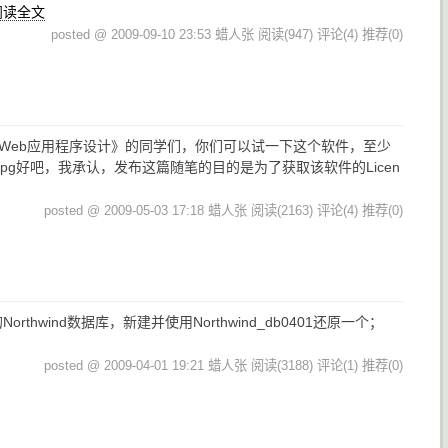
阅读全文
posted @ 2009-09-10 23:53 蜡人张
阅读(947)
评论(4)
推荐(0)
Web应用程序设计》的同学们，你们可以试一下这个软件，至少
ockups_fpa.jpg好吧，我承认，发布这篇随笔的目的是为了获取该软件的Licen
posted @ 2009-05-03 17:18 蜡人张
阅读(2163)
评论(4)
推荐(0)
的Northwind数据库，新建并使用Northwind_db0401还原一个；
posted @ 2009-04-01 19:21 蜡人张
阅读(3188)
评论(1)
推荐(0)