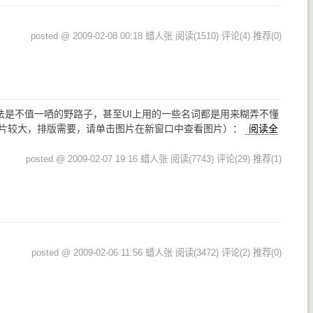
posted @ 2009-02-08 00:18 蜡人张
阅读(1510)
评论(4)
推荐(0)
法是不值一哂的野路子，甚至UI上用的一些名词都是用来糊弄不懂
果吧（由于图片较大，排版需要，请单击图片在新窗口中查看图片）：
阅读全
posted @ 2009-02-07 19:16 蜡人张
阅读(7743)
评论(29)
推荐(1)
posted @ 2009-02-06 11:56 蜡人张
阅读(3472)
评论(2)
推荐(0)