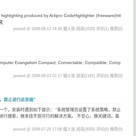
 produced by Actipro CodeHighlighter (freeware)htt
文
posted @ 2008-08-13 14:48 蜡人张
阅读(1026)
评论(1)
推荐(0)
puter Evangelism Compact, Connectable, Compatible, Comp
posted @ 2008-08-03 02:17 蜡人张
阅读(1191)
评论(0)
推荐(0)
统策略，禁止进行此安装”
 SDK，下载了一个，安装时遇到如下提示： “系统管理员设置了系统策略，禁止
词进行搜索，根本找不到可行的解决方案。 不甘心，换关键词，直
posted @ 2008-07-28 17:08 蜡人张
阅读(3055)
评论(6)
推荐(0)