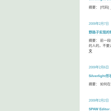
摘要： [代码]
2009年2月7日
野路子实现的
摘要： 前一
的人的，不要太
文
2009年2月6日
Silverlig
摘要： 如何在S
2009年2月2日
SPAW Edit