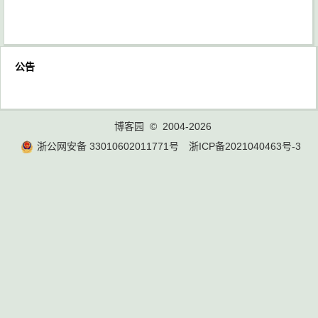
公告
博客园
© 2004-2026
浙公网安备 33010602011771号
浙ICP备2021040463号-3