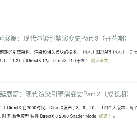
延展篇：现代渲染引擎演变史Part 3（开花期）
期的引擎架构、渲染和相关模块的技术。 14.4.1 图形API 14.4.1.1 Dire
1.2）和DirectX 12。 DirectX 11.1于201
阅读全文
 延展篇：现代渲染引擎演变史Part 2（成长期）
.3.1.1 DirectX 在2000时代，DirectX发布了8、9、10、11四个大版本，每
型 特性 DirectX 8 2000 Shader Mode
阅读全文