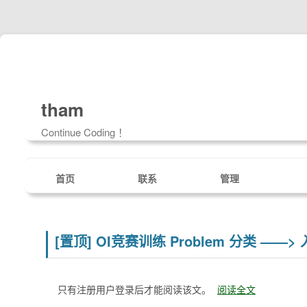
tham
Continue Coding ！
首页
联系
管理
[置顶]
OI竞赛训练 Problem 分类 ——
只有注册用户登录后才能阅读该文。
阅读全文