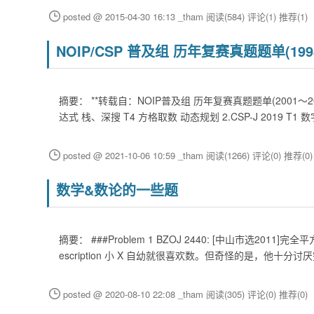
posted @ 2015-04-30 16:13 _tham
阅读(584)
评论(1)
推荐(1)
NOIP/CSP 普及组 历年复赛真题题单(1998
摘要： **转载自：NOIP普及组 历年复赛真题题单(2001～2020
达式 栈、深搜 T4 方格取数 动态规划 2.CSP-J 2019 T
posted @ 2021-10-06 10:59 _tham
阅读(1266)
评论(0)
推荐(0)
数学&数论的一些题
摘要： ###Problem 1 BZOJ 2440: [中山市选2011]完全平方数 Tim
escription 小 X 自幼就很喜欢数。但奇怪的是，他十分
posted @ 2020-08-10 22:08 _tham
阅读(305)
评论(0)
推荐(0)