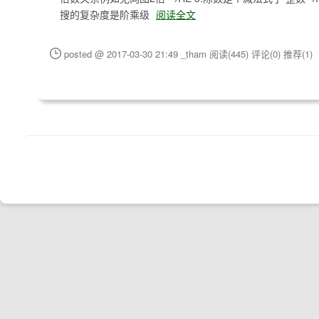
搜的复杂度是阶乘级
阅读全文
posted @ 2017-03-30 21:49 _tham
阅读(445)
评论(0)
推荐(1)