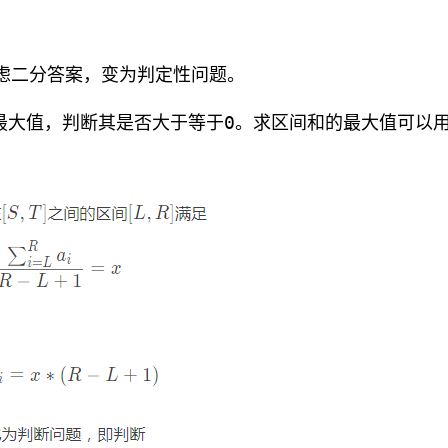
虑二分答案，变为判定性问题。
最大值，判断其是否大于等于0。求区间和的最大值可以