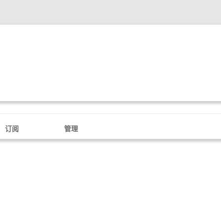
订阅
管理