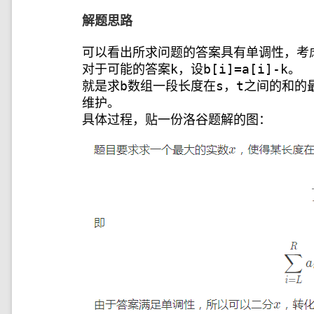
解题思路
可以看出所求问题的答案具有单调性，考
对于可能的答案k，设b[i]=a[i]-k。
就是求b数组一段长度在s，t之间的和的
维护。
具体过程，贴一份洛谷题解的图：