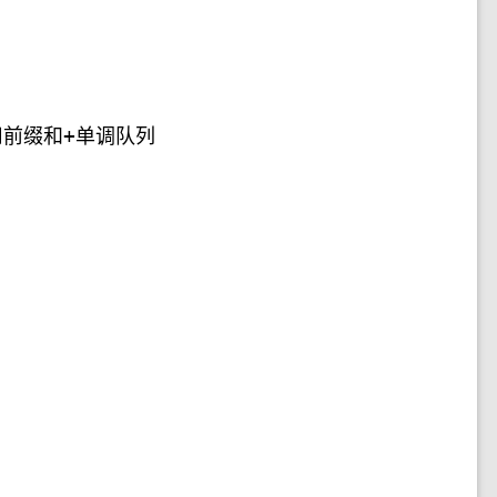
用前缀和+单调队列