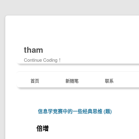
tham
Continue Coding ！
首页
新随笔
联系
信息学竞赛中的一些经典思维 (题)
倍增