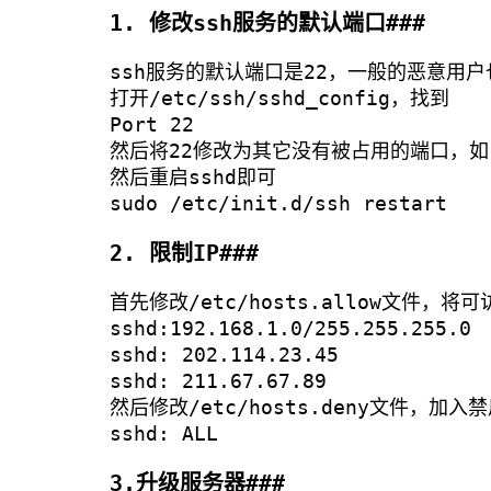
1. 修改ssh服务的默认端口###
ssh服务的默认端口是22，一般的恶意用
打开/etc/ssh/sshd_config，找到
Port 22
然后将22修改为其它没有被占用的端口，如1
然后重启sshd即可
sudo /etc/init.d/ssh restart
2. 限制IP###
首先修改/etc/hosts.allow文件，
sshd:192.168.1.0/255.255.255.0
sshd: 202.114.23.45
sshd: 211.67.67.89
然后修改/etc/hosts.deny文件，加
sshd: ALL
3.升级服务器###