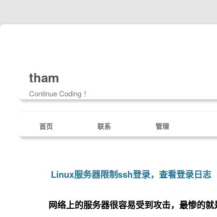
tham
Continue Coding ！
首页
联系
管理
Linux服务器限制ssh登录，查看登录日志
网络上的服务器很容易受到攻击，最惨的就是