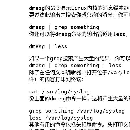
dmesg的命令显示Linux内核的消息
要过滤此输出并搜索你感兴趣的消息，你可以
dmesg | grep something
你还可以将dmesg命令的输出管道用les
dmesg | less
如果一个grep搜索产生大量的结果，你可以
dmesg | grep something | less
除了在任何文本编辑器中打开位于/var/l
件）的内容打印到终端：
cat /var/log/syslog
像上面的dmesg命令一样，这将产生大量的
grep something /var/log/syslog
less /var/log/syslog
其他有用的命令包括头和尾命令。头打印文