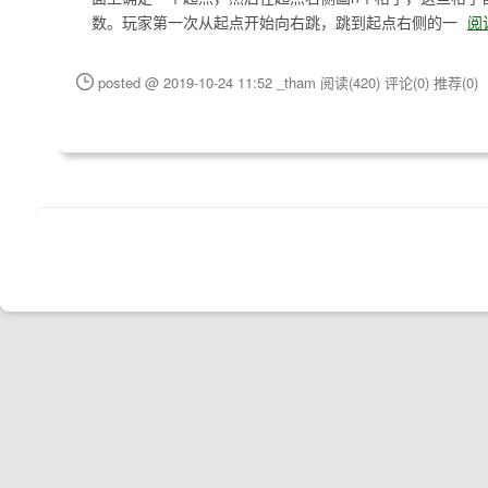
数。玩家第一次从起点开始向右跳，跳到起点右侧的一
阅
posted @ 2019-10-24 11:52 _tham
阅读(420)
评论(0)
推荐(0)