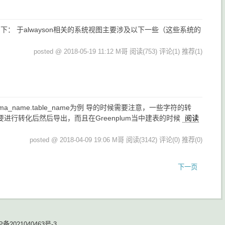
下： 于alwayson相关的系统视图主要涉及以下一些（这些系统的
posted @ 2018-05-19 11:12 M哥
阅读(753)
评论(1)
推荐(1)
a_name.table_name为例 导的时候需要注意，一些字符的转
进行转化后然后导出，而且在Greenplum当中建表的时候
阅读
posted @ 2018-04-09 19:06 M哥
阅读(3142)
评论(0)
推荐(0)
下一页
P备2021040463号-3