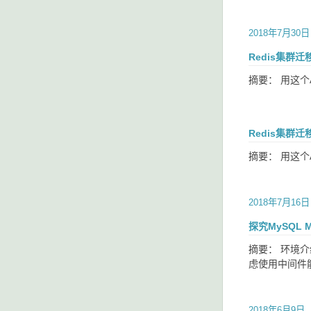
2018年7月30日
Redis集群迁
摘要： 用这个
Redis集群迁
摘要： 用这个
2018年7月16日
探究MySQL
摘要： 环境介绍，
虑使用中间件能
2018年6月9日