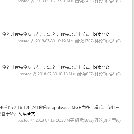
posted @ 2019-09-16 19:31 M哥
阅读(2425)
评论(0)
推荐(0)
即可，停的时候先停从节点，启动的时候先启动主节点
阅读全文
posted @ 2018-07-30 10:19 M哥
阅读(1762)
评论(0)
推荐(0)
即可，停的时候先停从节点，启动的时候先启动主节点
阅读全文
posted @ 2018-07-30 10:18 M哥
阅读(827)
评论(0)
推荐(0)
.240和172.16.128.241做的keepalived。MGR为多主模式。我们考
套基于My
阅读全文
posted @ 2018-07-16 16:23 M哥
阅读(3992)
评论(0)
推荐(0)