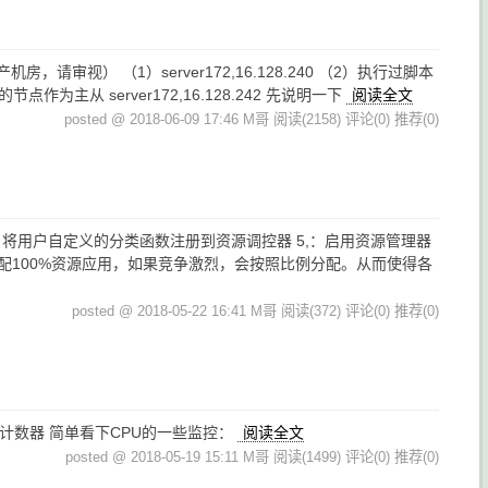
视） （1）server172,16.128.240 （2）执行过脚本
从 server172,16.128.242 先说明一下
阅读全文
posted @ 2018-06-09 17:46 M哥
阅读(2158)
评论(0)
推荐(0)
：将用户自定义的分类函数注册到资源调控器 5,：启用资源管理器
么会分配100%资源应用，如果竞争激烈，会按照比例分配。从而使得各
posted @ 2018-05-22 16:41 M哥
阅读(372)
评论(0)
推荐(0)
性能计数器 简单看下CPU的一些监控：
阅读全文
posted @ 2018-05-19 15:11 M哥
阅读(1499)
评论(0)
推荐(0)