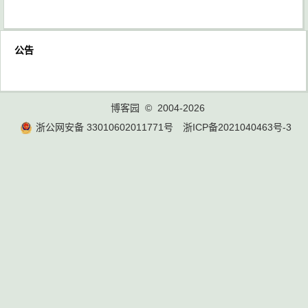
公告
博客园
© 2004-2026
浙公网安备 33010602011771号
浙ICP备2021040463号-3