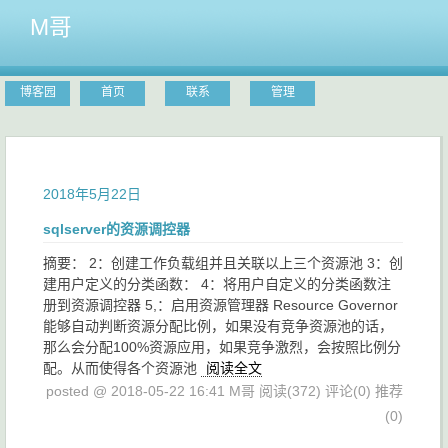
M哥
博客园
首页
联系
管理
2018年5月22日
sqlserver的资源调控器
摘要： 2：创建工作负载组并且关联以上三个资源池 3：创
建用户定义的分类函数： 4：将用户自定义的分类函数注
册到资源调控器 5,：启用资源管理器 Resource Governor
能够自动判断资源分配比例，如果没有竞争资源池的话，
那么会分配100%资源应用，如果竞争激烈，会按照比例分
配。从而使得各个资源池
阅读全文
posted @ 2018-05-22 16:41 M哥
阅读(372)
评论(0)
推荐
(0)