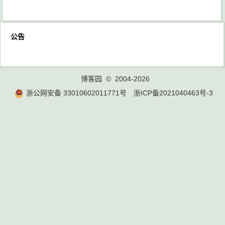
公告
博客园
© 2004-2026
浙公网安备 33010602011771号
浙ICP备2021040463号-3