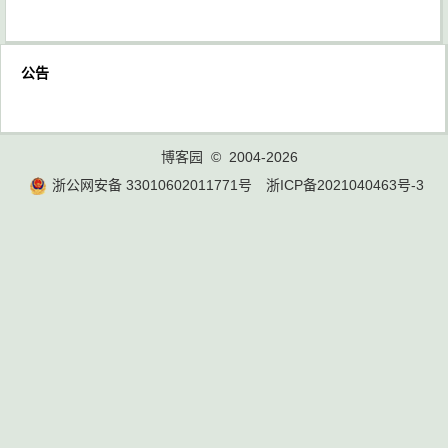
公告
博客园
© 2004-2026
浙公网安备 33010602011771号
浙ICP备2021040463号-3