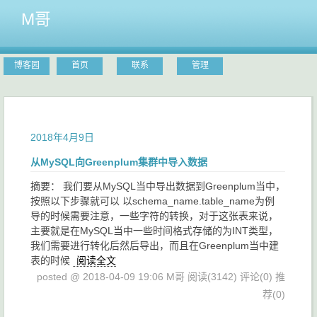
M哥
博客园
首页
联系
管理
2018年4月9日
从MySQL向Greenplum集群中导入数据
摘要： 我们要从MySQL当中导出数据到Greenplum当中，
按照以下步骤就可以 以schema_name.table_name为例
导的时候需要注意，一些字符的转换，对于这张表来说，
主要就是在MySQL当中一些时间格式存储的为INT类型，
我们需要进行转化后然后导出，而且在Greenplum当中建
表的时候
阅读全文
posted @ 2018-04-09 19:06 M哥
阅读(3142)
评论(0)
推
荐(0)