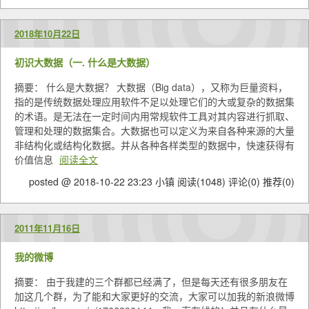
2018年10月22日
初识大数据（一. 什么是大数据）
摘要： 什么是大数据？ 大数据（Big data），又称为巨量资料，
指的是传统数据处理应用软件不足以处理它们的大或复杂的数据集
的术语。是无法在一定时间内用常规软件工具对其内容进行抓取、
管理和处理的数据集合。大数据也可以定义为来自各种来源的大量
非结构化或结构化数据。并从各种各样类型的数据中，快速获得有
价值信息
阅读全文
posted @ 2018-10-22 23:23 小镇
阅读(1048)
评论(0)
推荐(0)
2011年11月16日
我的微博
摘要： 由于我建的三个群都已经满了，但是每天还有很多朋友在
加这几个群，为了能和大家更好的交流，大家可以加我的新浪微博