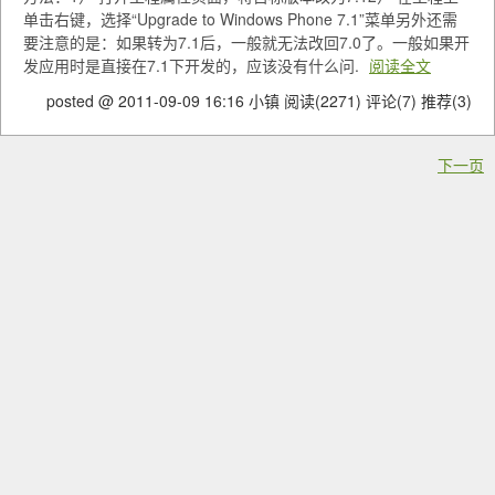
单击右键，选择“Upgrade to Windows Phone 7.1”菜单另外还需
要注意的是：如果转为7.1后，一般就无法改回7.0了。一般如果开
发应用时是直接在7.1下开发的，应该没有什么问.
阅读全文
posted @ 2011-09-09 16:16 小镇
阅读(2271)
评论(7)
推荐(3)
下一页