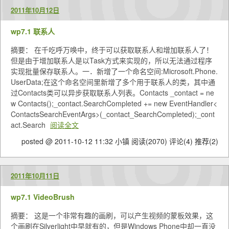
2011年10月12日
wp7.1 联系人
摘要： 在千吃呼万唤中，终于可以获取联系人和增加联系人了！
但是由于增加联系人是以Task方式来实现的，所以无法通过程序
实现批量保存联系人。一．新增了一个命名空间:Microsoft.Phone.
UserData;在这个命名空间里新增了多个用于联系人的类，其中通
过Contacts类可以异步获取联系人列表。Contacts _contact = ne
w Contacts();_contact.SearchCompleted += new EventHandler<
ContactsSearchEventArgs>(_contact_SearchCompleted);_cont
act.Search
阅读全文
posted @ 2011-10-12 11:32 小镇
阅读(2070)
评论(4)
推荐(2)
2011年10月11日
wp7.1 VideoBrush
摘要： 这是一个非常有趣的画刷，可以产生视频的蒙板效果，这
个画刷在Silverlight中早就有的，但是Windows Phone中却一直没