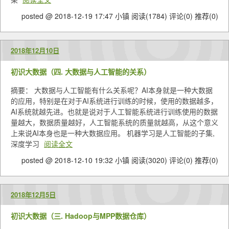
posted @ 2018-12-19 17:47 小镇
阅读(1784)
评论(0)
推荐(0)
2018年12月10日
初识大数据（四. 大数据与人工智能的关系）
摘要： 大数据与人工智能有什么关系呢？AI本身就是一种大数据
的应用，特别是在对于AI系统进行训练的时候，使用的数据越多，
AI系统就越先进。也就是说对于人工智能系统进行训练使用的数据
量越大，数据质量越好，人工智能系统的质量就越高，从这个意义
上来说AI本身也是一种大数据应用。 机器学习是人工智能的子集,
深度学习
阅读全文
posted @ 2018-12-10 19:32 小镇
阅读(3020)
评论(0)
推荐(0)
2018年12月5日
初识大数据（三. Hadoop与MPP数据仓库）