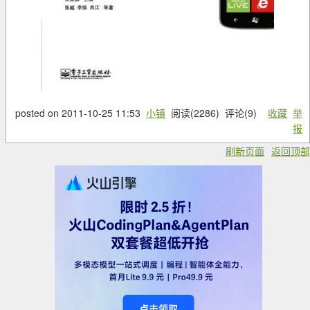
posted on
2011-10-25 11:53
小镇
阅读(
2286
) 评论(
9
)
收藏
举
报
刷新页面
返回顶部