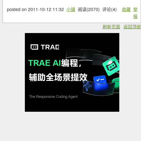
posted on
2011-10-12 11:32
小镇
阅读(
2070
) 评论(
4
)
收藏
举
报
刷新页面
返回顶部