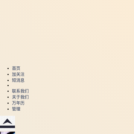
首页
加关注
短消息
联系我们
关于我们
万年历
管理