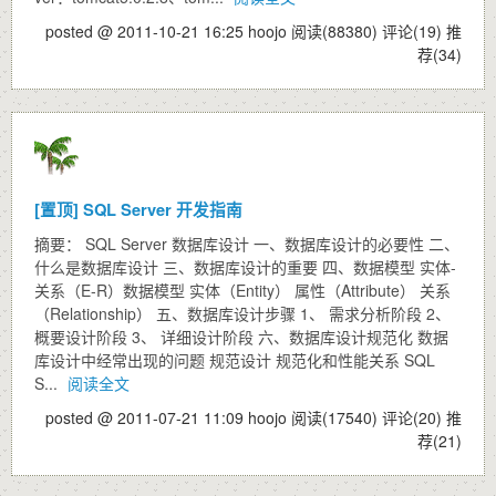
posted @ 2011-10-21 16:25 hoojo
阅读(88380)
评论(19)
推
荐(34)
[置顶]
SQL Server 开发指南
摘要： SQL Server 数据库设计 一、数据库设计的必要性 二、
什么是数据库设计 三、数据库设计的重要 四、数据模型 实体-
关系（E-R）数据模型 实体（Entity） 属性（Attribute） 关系
（Relationship） 五、数据库设计步骤 1、 需求分析阶段 2、
概要设计阶段 3、 详细设计阶段 六、数据库设计规范化 数据
库设计中经常出现的问题 规范设计 规范化和性能关系 SQL
S...
阅读全文
posted @ 2011-07-21 11:09 hoojo
阅读(17540)
评论(20)
推
荐(21)