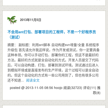
2013年11月5日
不会用ant打包、部署项目的工程师，不是一个好程序员
（测试）
摘要： 副标题：利用ant脚本 自动构建svn增量/全量 系统程序
升级包 首先请允许我这样说，作为开发或测试，你一定要具备
这种本领。你可以手动打包、部署你的工程，但这不是最好的
方法。最好的方式就是全自动化的方式。开发人员提交了代码
后，可以自动构建、打包、部署到测试环境。测试通过后进入
到模拟环境或是直接发布的生产环境，这个过程可以是全自动
的。但这个自动化的方式有一些公司用到了，但也有很多公司
还不知道...
阅读全文
posted @ 2013-11-05 08:56 hoojo
阅读(32723)
评论(11)
推
荐(8)