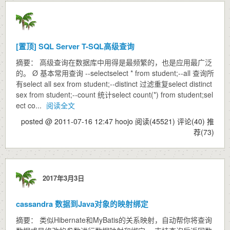
[置顶]
SQL Server T-SQL高级查询
摘要： 高级查询在数据库中用得是最频繁的，也是应用最广泛
的。 Ø 基本常用查询 --selectselect * from student;--all 查询所
有select all sex from student;--distinct 过滤重复select distinct
sex from student;--count 统计select count(*) from student;sel
ect co...
阅读全文
posted @ 2011-07-16 12:47 hoojo
阅读(45521)
评论(40)
推
荐(73)
2017年3月3日
cassandra 数据到Java对象的映射绑定
摘要： 类似Hibernate和MyBatis的关系映射，自动帮你将查询