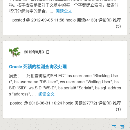
种。按字检索是指对于文章中的每一个字都建立索引，检索时
将词分解为字的组合。...
阅读全文
posted @ 2012-09-05 11:58 hoojo
阅读(4133)
评论(0)
推荐
(5)
2012年8月31日
Oracle 死锁的检测查询及处理
摘要： -- 死锁查询语句SELECT bs.username "Blocking Use
r", bs.username "DB User", ws.username "Waiting User", bs.
SID "SID", ws.SID "WSID", bs.serial# "Serial#", bs.sql_addres
s "address", ...
阅读全文
posted @ 2012-08-31 16:24 hoojo
阅读(27772)
评论(0)
推荐
(1)
下一页