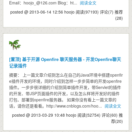
Email：hoojo_@126.com Blog：ht...
阅读全文
posted @ 2013-06-14 12:56 hoojo
阅读(97193)
评论(7)
推荐
(28)
[置顶]
基于开源 Openfire 聊天服务器 - 开发Openfire聊天
记录插件
摘要： 上一篇文章介绍到怎么在自己的Java环境中搭建openfir
e插件开发的环境，同时介绍到怎样一步步简单的开发openfire
插件。一步步很详细的介绍到简单插件开发，带Servlet的插件
的开发、带JSP页面插件的开发，以及怎么样将开发好的插件
打包、部署到openfire服务器。 如果你没有看上一篇文章的
话，请你还是看看。http://www.cnblogs.com/hoo...
阅读全文
posted @ 2013-03-29 10:48 hoojo
阅读(52754)
评论(60)
推
荐(20)