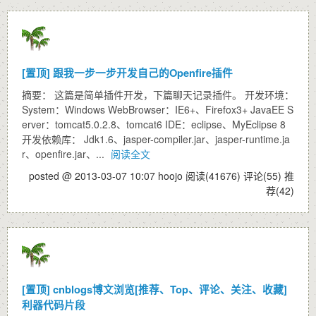
[置顶]
跟我一步一步开发自己的Openfire插件
摘要： 这篇是简单插件开发，下篇聊天记录插件。 开发环境：
System：Windows WebBrowser：IE6+、Firefox3+ JavaEE S
erver：tomcat5.0.2.8、tomcat6 IDE：eclipse、MyEclipse 8
开发依赖库： Jdk1.6、jasper-compiler.jar、jasper-runtime.ja
r、openfire.jar、...
阅读全文
posted @ 2013-03-07 10:07 hoojo
阅读(41676)
评论(55)
推
荐(42)
[置顶]
cnblogs博文浏览[推荐、Top、评论、关注、收藏]
利器代码片段