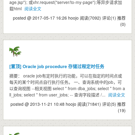
age.jsp"); 或xhr.request("server/to-my-page");等异步请求加
载html
阅读全文
posted @ 2017-05-17 16:26 hoojo
阅读(7092)
评论(1)
推荐
(0)
[置顶]
Oracle job procedure 存储过程定时任务
摘要： oracle job有定时执行的功能，可以在指定的时间点或
每天的某个时间点自行执行任务。 一、查询系统中的job，可
以查询视图 --相关视图 select * from dba_jobs; select * from a
ll_jobs; select * from user_jobs; -- 查询字段描述 /...
阅读全文
posted @ 2013-11-21 10:48 hoojo
阅读(71841)
评论(5)
推荐
(19)