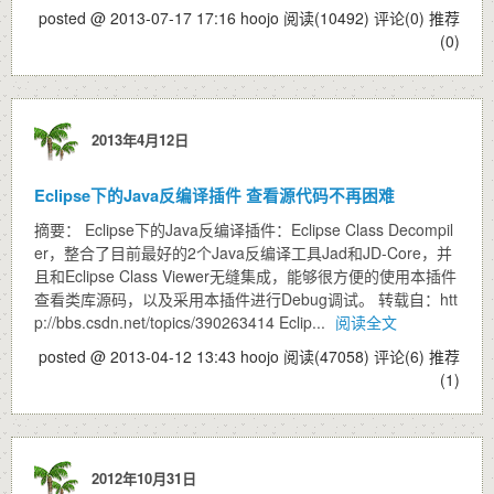
posted @ 2013-07-17 17:16 hoojo
阅读(10492)
评论(0)
推荐
(0)
2013年4月12日
Eclipse下的Java反编译插件 查看源代码不再困难
摘要： Eclipse下的Java反编译插件：Eclipse Class Decompil
er，整合了目前最好的2个Java反编译工具Jad和JD-Core，并
且和Eclipse Class Viewer无缝集成，能够很方便的使用本插件
查看类库源码，以及采用本插件进行Debug调试。 转载自：htt
p://bbs.csdn.net/topics/390263414 Eclip...
阅读全文
posted @ 2013-04-12 13:43 hoojo
阅读(47058)
评论(6)
推荐
(1)
2012年10月31日