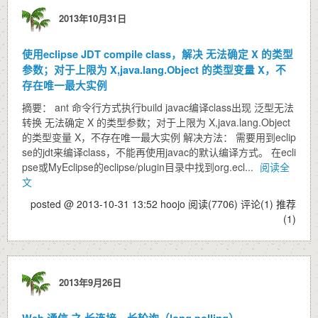
2013年10月31日
使用eclipse JDT compile class，解决 无法确定 X 的类型
参数；对于上限为 X,java.lang.Object 的类型变量 X，不
存在唯一最大实例
摘要： ant 命令行方式执行build javac编译class出现 泛型无法
转换 无法确定 X 的类型参数；对于上限为 X,java.lang.Object
的类型变量 X，不存在唯一最大实例 解决方法： 需要用到eclip
se的jdt来编译class，不能再使用javac的默认编译方式。 在ecli
pse或MyEclipse的eclipse/plugin目录中找到org.ecl...
阅读全
文
posted @ 2013-10-31 13:52 hoojo
阅读(7706)
评论(1)
推荐
(1)
2013年9月26日