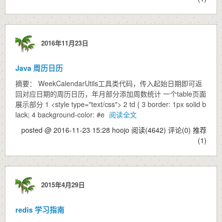
2016年11月23日
Java 周历日历
摘要： WeekCalendarUtils工具类代码，传入起始日期即可返
回对应日期的周历日历，年月部分添加周数统计 一个table页面
展示部分 1 <style type="text/css"> 2 td { 3 border: 1px solid b
lack; 4 background-color: #e
阅读全文
posted @ 2016-11-23 15:28 hoojo
阅读(4642)
评论(0)
推荐
(1)
2015年4月29日
redis 学习指南