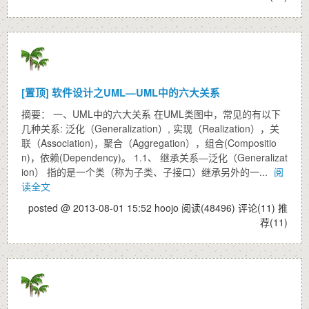
[置顶]
软件设计之UML—UML中的六大关系
摘要： 一、UML中的六大关系 在UML类图中，常见的有以下
几种关系: 泛化（Generalization）, 实现（Realization），关
联（Association)，聚合（Aggregation），组合(Compositio
n)，依赖(Dependency)。 1.1、 继承关系—泛化（Generalizat
ion） 指的是一个类（称为子类、子接口）继承另外的一...
阅
读全文
posted @ 2013-08-01 15:52 hoojo
阅读(48496)
评论(11)
推
荐(11)