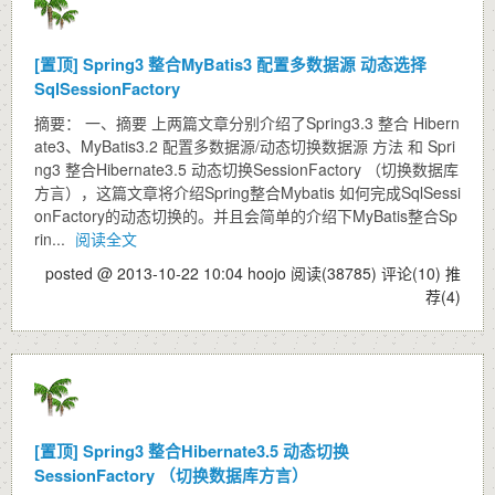
[置顶]
Spring3 整合MyBatis3 配置多数据源 动态选择
SqlSessionFactory
摘要： 一、摘要 上两篇文章分别介绍了Spring3.3 整合 Hibern
ate3、MyBatis3.2 配置多数据源/动态切换数据源 方法 和 Spri
ng3 整合Hibernate3.5 动态切换SessionFactory （切换数据库
方言），这篇文章将介绍Spring整合Mybatis 如何完成SqlSessi
onFactory的动态切换的。并且会简单的介绍下MyBatis整合Sp
rin...
阅读全文
posted @ 2013-10-22 10:04 hoojo
阅读(38785)
评论(10)
推
荐(4)
[置顶]
Spring3 整合Hibernate3.5 动态切换
SessionFactory （切换数据库方言）