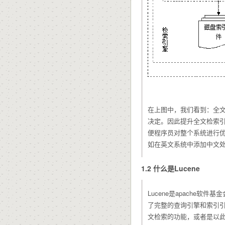
在上图中，我们看到：全
决定。因此提升全文检索
便程序员对整个系统进行
如在英文系统中添加中文处
1.2 什么是Lucene
Lucene是apache
了完整的查询引擎和索引引
文检索的功能，或者是以