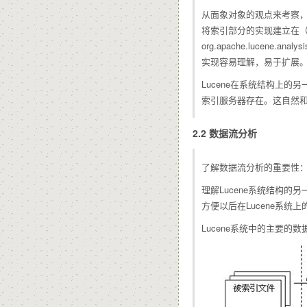
从面象对象的观点来考察，Lu
将索引部分的实现建立在（org.
org.apache.luc
实现容易理解，易于扩展
Lucene在系统结构上
索引服务器存在。这自然和
2.2 数据流分析
了解数据流分析的重要性
理解Lucene系统结构的
方便以后在Lucene系统
Lucene系统中的主要的