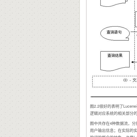
图2.2很好的表明了Lu
逻辑对应系统的相关部分
图中共存在4种数据流，分
用户输出信息；在实际的实现