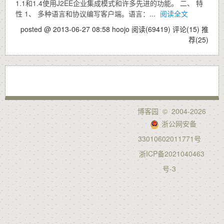
1.1和1.4使用J2EE企业集成模式和许多先进的功能。 二、 特
性 1、 多种语言和协议编写客户端。语言：...
阅读全文
posted @ 2013-06-27 08:58 hoojo
阅读(69419)
评论(15)
推
荐(25)
博客园
© 2004-2026
浙公网安备
33010602011771号
浙ICP备2021040463
号-3