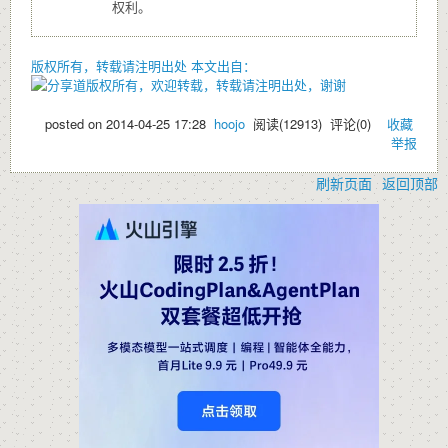
权利。
版权所有，转载请注明出处
本文出自：
版权所有，欢迎转载，转载请注明出处，谢谢
posted on
2014-04-25 17:28
hoojo
阅读(
12913
) 评论(
0
)
收藏
举报
刷新页面
返回顶部