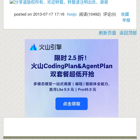
版权所有，欢迎转载，转载请注明出处，谢谢
posted on
2013-07-17 17:16
hoojo
阅读(
10492
) 评论(
0
)
收藏
举报
刷新页面
返回顶部