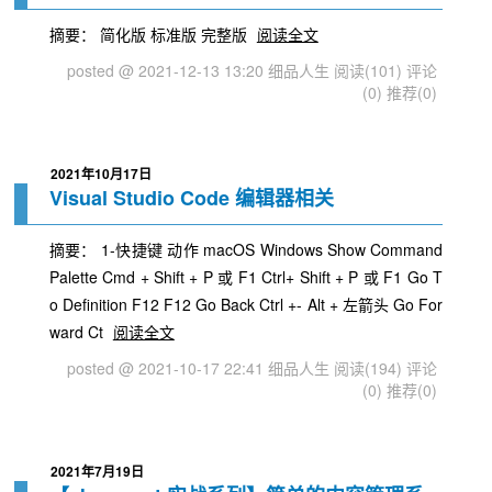
摘要： 简化版 标准版 完整版
阅读全文
posted @ 2021-12-13 13:20 细品人生
阅读(101)
评论
(0)
推荐(0)
2021年10月17日
Visual Studio Code 编辑器相关
摘要： 1-快捷键 动作 macOS Windows Show Command
Palette Cmd + Shift + P 或 F1 Ctrl+ Shift + P 或 F1 Go T
o Definition F12 F12 Go Back Ctrl +- Alt + 左箭头 Go For
ward Ct
阅读全文
posted @ 2021-10-17 22:41 细品人生
阅读(194)
评论
(0)
推荐(0)
2021年7月19日