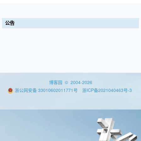
公告
博客园
© 2004-2026
浙公网安备 33010602011771号
浙ICP备2021040463号-3