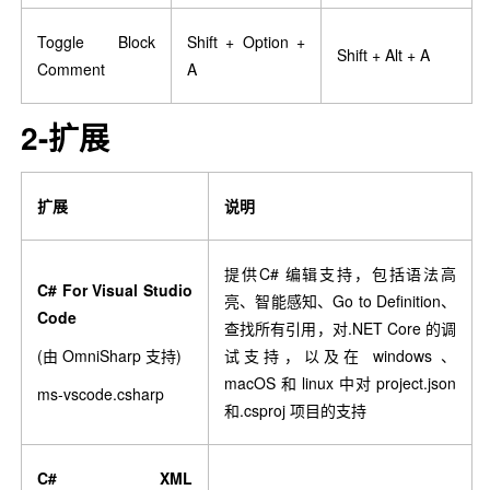
Toggle Block
Shift + Option +
Shift + Alt + A
Comment
A
2-扩展
扩展
说明
提供C# 编辑支持，包括语法高
C# For Visual Studio
亮、智能感知、Go to Definition、
Code
查找所有引用，对.NET Core 的调
(由 OmniSharp 支持)
试支持，以及在 windows 、
macOS 和 linux 中对 project.json
ms-vscode.csharp
和.csproj 项目的支持
C# XML