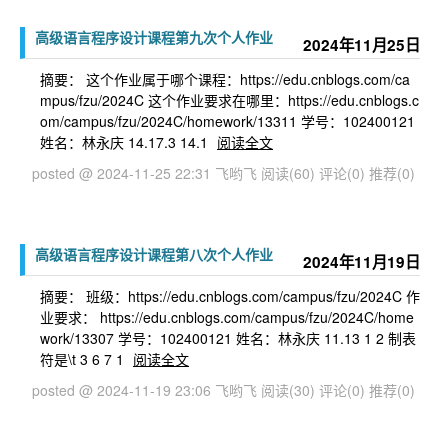
高级语言程序设计课程第九次个人作业
2024年11月25日
摘要： 这个作业属于哪个课程：https://edu.cnblogs.com/ca
mpus/fzu/2024C 这个作业要求在哪里：https://edu.cnblogs.c
om/campus/fzu/2024C/homework/13311 学号：102400121
姓名：林永庆 14.17.3 14.1
阅读全文
posted @ 2024-11-25 22:31 飞哟飞
阅读(60)
评论(0)
推荐(0)
高级语言程序设计课程第八次个人作业
2024年11月19日
摘要： 班级：https://edu.cnblogs.com/campus/fzu/2024C 作
业要求： https://edu.cnblogs.com/campus/fzu/2024C/home
work/13307 学号：102400121 姓名：林永庆 11.13 1 2 制表
符是\t 3 6 7 1
阅读全文
posted @ 2024-11-19 23:06 飞哟飞
阅读(30)
评论(0)
推荐(0)