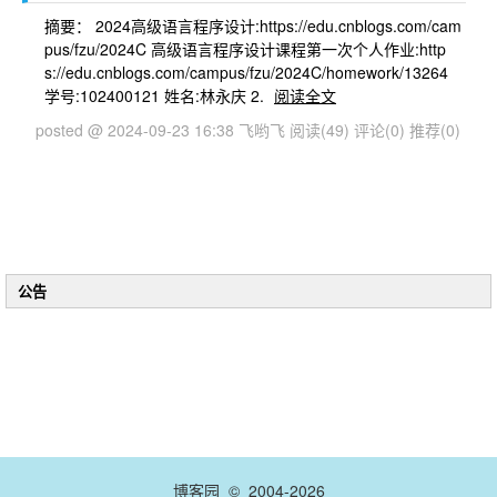
摘要： 2024高级语言程序设计:https://edu.cnblogs.com/cam
pus/fzu/2024C 高级语言程序设计课程第一次个人作业:http
s://edu.cnblogs.com/campus/fzu/2024C/homework/13264
学号:102400121 姓名:林永庆 2.
阅读全文
posted @ 2024-09-23 16:38 飞哟飞
阅读(49)
评论(0)
推荐(0)
公告
博客园
© 2004-2026