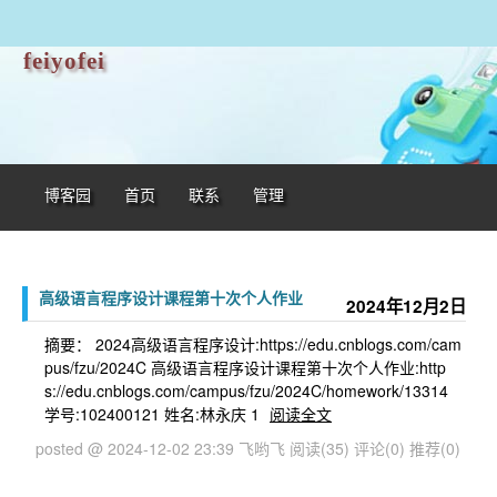
feiyofei
博客园
首页
联系
管理
高级语言程序设计课程第十次个人作业
2024年12月2日
摘要： 2024高级语言程序设计:https://edu.cnblogs.com/cam
pus/fzu/2024C 高级语言程序设计课程第十次个人作业:http
s://edu.cnblogs.com/campus/fzu/2024C/homework/13314
学号:102400121 姓名:林永庆 1
阅读全文
posted @ 2024-12-02 23:39 飞哟飞
阅读(35)
评论(0)
推荐(0)