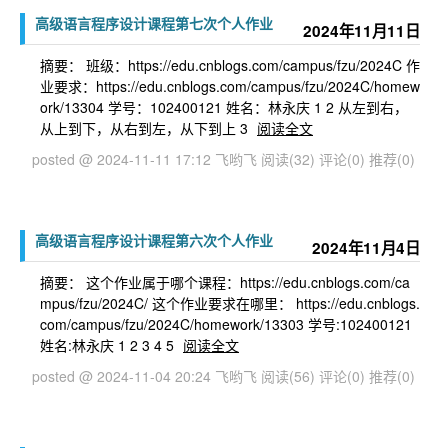
高级语言程序设计课程第七次个人作业
2024年11月11日
摘要： 班级：https://edu.cnblogs.com/campus/fzu/2024C 作
业要求：https://edu.cnblogs.com/campus/fzu/2024C/homew
ork/13304 学号：102400121 姓名：林永庆 1 2 从左到右，
从上到下，从右到左，从下到上 3
阅读全文
posted @ 2024-11-11 17:12 飞哟飞
阅读(32)
评论(0)
推荐(0)
高级语言程序设计课程第六次个人作业
2024年11月4日
摘要： 这个作业属于哪个课程：https://edu.cnblogs.com/ca
mpus/fzu/2024C/ 这个作业要求在哪里： https://edu.cnblogs.
com/campus/fzu/2024C/homework/13303 学号:102400121
姓名:林永庆 1 2 3 4 5
阅读全文
posted @ 2024-11-04 20:24 飞哟飞
阅读(56)
评论(0)
推荐(0)