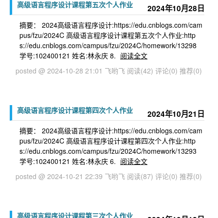
高级语言程序设计课程第五次个人作业
2024年10月28日
摘要： 2024高级语言程序设计:https://edu.cnblogs.com/cam
pus/fzu/2024C 高级语言程序设计课程第五次个人作业:http
s://edu.cnblogs.com/campus/fzu/2024C/homework/13298
学号:102400121 姓名:林永庆 8.
阅读全文
posted @ 2024-10-28 21:01 飞哟飞
阅读(42)
评论(0)
推荐(0)
高级语言程序设计课程第四次个人作业
2024年10月21日
摘要： 2024高级语言程序设计:https://edu.cnblogs.com/cam
pus/fzu/2024C 高级语言程序设计课程第四次个人作业:http
s://edu.cnblogs.com/campus/fzu/2024C/homework/13293
学号:102400121 姓名:林永庆 6.
阅读全文
posted @ 2024-10-21 22:39 飞哟飞
阅读(87)
评论(0)
推荐(0)
高级语言程序设计课程第三次个人作业