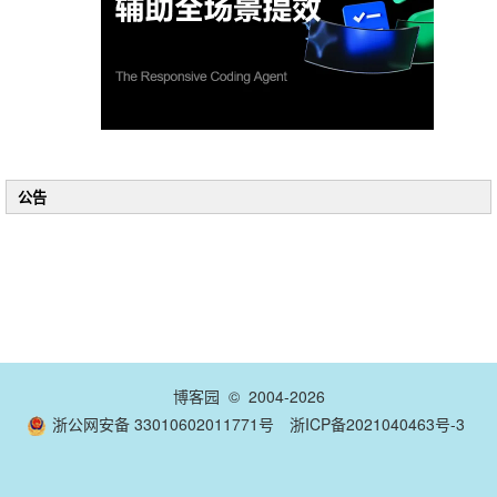
公告
博客园
© 2004-2026
浙公网安备 33010602011771号
浙ICP备2021040463号-3