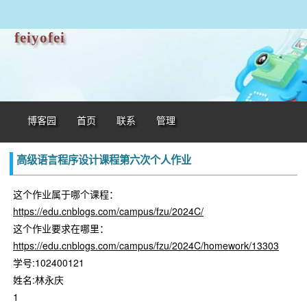
feiyofei
博客园
首页
联系
管理
高级语言程序设计课程第六次个人作业
这个作业属于哪个课程：
https://edu.cnblogs.com/campus/fzu/2024C/
这个作业要求在哪里：
https://edu.cnblogs.com/campus/fzu/2024C/homework/13303
学号:102400121
姓名:林永庆
1