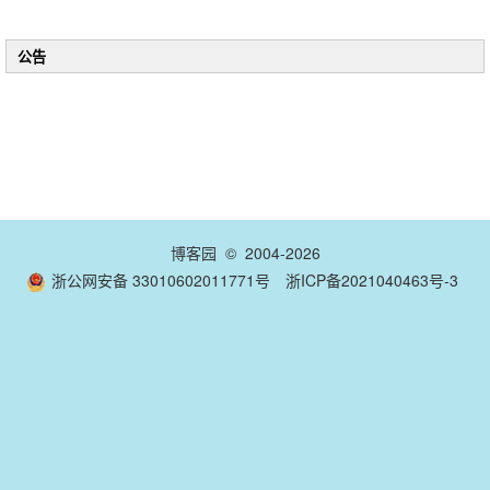
公告
博客园
© 2004-2026
浙公网安备 33010602011771号
浙ICP备2021040463号-3