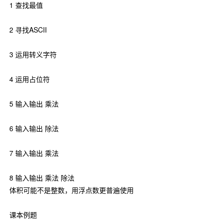
1 查找最值
2 寻找ASCII
3 运用转义字符
4 运用占位符
5 输入输出 乘法
6 输入输出 除法
7 输入输出 乘法
8 输入输出 乘法 除法
体积可能不是整数，用浮点数更普遍使用
课本例题