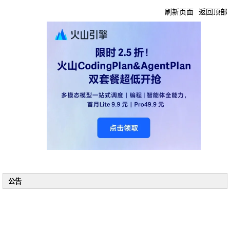
刷新页面
返回顶部
公告