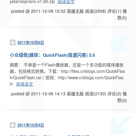
ystar/soprano-v1.60.zip
阅读全文
posted @ 2011-12-09 10:32 英雄无敌
阅读(2508)
评论(1)
推
荐(0)
2011年10月6日
小众绿软|媒体：QuickFlash(极速闪客) 3.6
摘要： 不单是一个Flash播放器，还是一个多功能的媒体播放
器，包括格式转换。下载：http://files.cnblogs.com/QuickFlas
h/QuickFlash.rar | 官网：http://www.cnblogs.com/QuickFlas
h/
阅读全文
posted @ 2011-10-06 14:13 英雄无敌
阅读(2130)
评论(2)
推
荐(0)
2011年10月4日