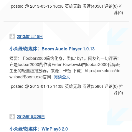
posted @ 2013-05-15 16:38 英雄无敌
阅读(4050)
评论(0)
推
荐(0)
2013年1月15日
小众绿软|媒体：Boom Audio Player 1.0.13
摘要： Foobar2000简约化身，类似1by1。网友的一句评语：
它是foobar2000的作者Peter Pawlowski由foobar2000代码派
生出的轻量级播放器。来源：卡饭 下载：http://perkele.cc/do
wnload/Boom.exe官网
阅读全文
posted @ 2013-01-15 14:08 英雄无敌
阅读(3580)
评论(0)
推
荐(0)
2012年10月26日
小众绿软|媒体：WinPlay3 2.0