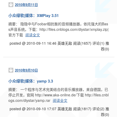
2010年9月11日
小众绿软|媒体：XMPlay 3.51
摘要： 隐隐中与Foobar相抗衡的音频播放器，依托强大的Bas
s声音系统。下载：http://files.cnblogs.com/diystar/xmplay.zip|
官方下载
阅读全文
posted @ 2010-09-11 16:46 英雄无敌
阅读(1657)
评论(1)
推
荐(0)
2010年9月10日
小众绿软|媒体：yamp 3.3
摘要： 一个程序与艺术完美结合的音乐播放器，来自德国，已
停止开发，官网 http://www.aka-online.de/下载 http://files.cnbl
ogs.com/diystar/yamp.rar
阅读全文
posted @ 2010-09-10 17:07 英雄无敌
阅读(1817)
评论(2)
推
荐(0)