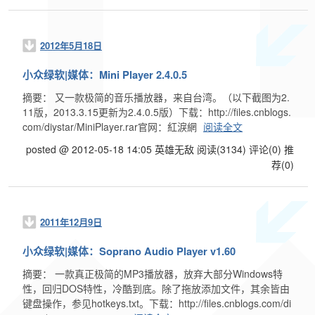
2012年5月18日
小众绿软|媒体：Mini Player 2.4.0.5
摘要： 又一款极简的音乐播放器，来自台湾。（以下截图为2.
11版，2013.3.15更新为2.4.0.5版）下载：http://files.cnblogs.
com/diystar/MiniPlayer.rar官网：紅淚網
阅读全文
posted @ 2012-05-18 14:05 英雄无敌
阅读(3134)
评论(0)
推
荐(0)
2011年12月9日
小众绿软|媒体：Soprano Audio Player v1.60
摘要： 一款真正极简的MP3播放器，放弃大部分Windows特
性，回归DOS特性，冷酷到底。除了拖放添加文件，其余皆由
键盘操作，参见hotkeys.txt。下载：http://files.cnblogs.com/di