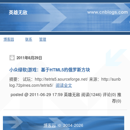
英雄无敌
博客园
联系
管理
2011年6月29日
小众绿软|游戏：基于HTML5的俄罗斯方块
摘要： 试玩：http://tetris5.sourceforge.net/ 来源：http://sunb
log.72pines.com/tetris5/
阅读全文
posted @ 2011-06-29 17:59 英雄无敌
阅读(1246)
评论(0)
推
荐(0)
博客园
© 2004-2026