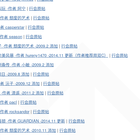
玩 -作者 阿宁
|
行会原帖
-作者 颓废的艺术
|
行会原帖
asperstar
|
行会原帖
者 season
|
行会原帖
作者 颓废的艺术 -2009.2 添加
|
行会原帖
 -作者 hureny1470 -2014.11 更新（作者推荐用双C）
|
行会原帖
 -作者 小敏 -2009.2 添加
-2009.8 添加
|
行会原帖
沅子 -2009.12 添加
|
行会原帖
者 清遥 -2011.2 添加
|
行会原帖
者 pacl
|
行会原帖
rocksandor
|
行会原帖
者 GUARDIAN -2014.11 更新
|
行会原帖
 颓废的艺术 -2010.11 添加
|
行会原帖