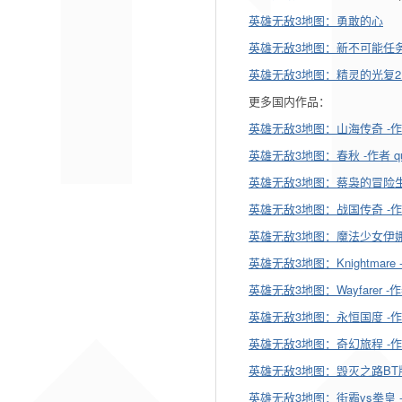
英雄无敌3地图：勇敢的心
英雄无敌3地图：新不可能任
英雄无敌3地图：精灵的光复2 -2
更多国内作品：
英雄无敌3地图：山海传奇 -作者 wo
英雄无敌3地图：春秋 -作者 quama
英雄无敌3地图：蔡袅的冒险生涯 -作
英雄无敌3地图：战国传奇 -作者 w
英雄无敌3地图：魔法少女伊娜 -作
英雄无敌3地图：Knightmare -作
英雄无敌3地图：Wayfarer -作者
英雄无敌3地图：永恒国度 -作者 
英雄无敌3地图：奇幻旅程 -作者 
英雄无敌3地图：毁灭之路BT版 -
英雄无敌3地图：街霸vs拳皇 