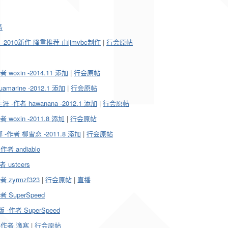
务
010新作 隆重推荐 由ljmvbc制作
|
行会原帖
xin -2014.11 添加
|
行会原帖
rine -2012.1 添加
|
行会原帖
者 hawanana -2012.1 添加
|
行会原帖
oxin -2011.8 添加
|
行会原帖
者 柳雪恋 -2011.8 添加
|
行会原帖
者 andiablo
 ustcers
zyrmzf323
|
行会原帖
|
直播
SuperSpeed
作者 SuperSpeed
-作者 滴寒
|
行会原帖