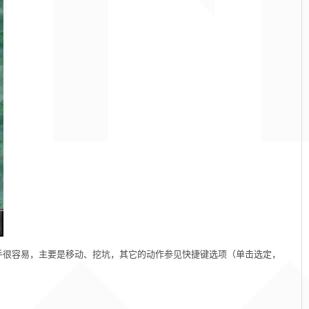
上手很容易，主要是移动、挖坑，其它的动作参见快捷键选项（单击选定，