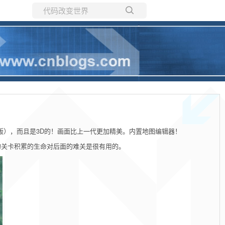
所有博客
当前博客
版），而且是3D的！画面比上一代更加精美。内置地图编辑器！
的关卡积累的生命对后面的难关是很有用的。