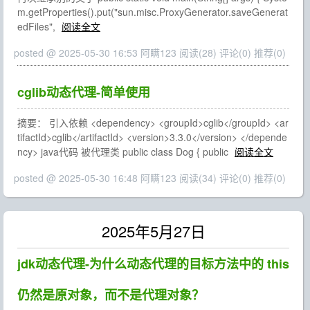
m.getProperties().put("sun.misc.ProxyGenerator.saveGenerat
edFiles",
阅读全文
posted @ 2025-05-30 16:53 阿瞒123
阅读(28)
评论(0)
推荐(0)
cglib动态代理-简单使用
摘要： 引入依赖 <dependency> <groupId>cglib</groupId> <ar
tifactId>cglib</artifactId> <version>3.3.0</version> </depende
ncy> java代码 被代理类 public class Dog { public
阅读全文
posted @ 2025-05-30 16:48 阿瞒123
阅读(34)
评论(0)
推荐(0)
2025年5月27日
jdk动态代理-为什么动态代理的目标方法中的 this
仍然是原对象，而不是代理对象？