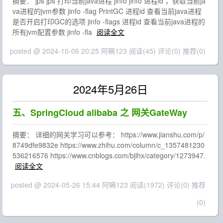
摘要： jps jps 打印当前java进程 jinfo jinfo 进程id ，获取当前ja
va进程的jvm参数 jinfo -flag PrintGC 进程id 查看当前java进程
是否开启打印GC的选项 jinfo -flags 进程id 查看当前java进程的
所有jvm配置参数 jinfo -fla
阅读全文
posted @ 2024-10-06 20:25 阿瞒123
阅读(45)
评论(0)
推荐(0)
2024年5月26日
五、SpringCloud alibaba 之 网关GateWay
摘要： 详细的网关学习可以参考： https://www.jianshu.com/p/
8749dfe9832e https://www.zhihu.com/column/c_1357481230
536216576 https://www.cnblogs.com/bjlhx/category/1273947.
阅读全文
posted @ 2024-05-26 15:44 阿瞒123
阅读(1972)
评论(0)
推荐
(0)