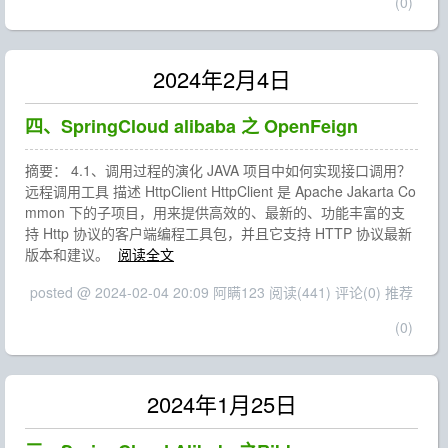
(0)
2024年2月4日
四、SpringCloud alibaba 之 OpenFeign
摘要： 4.1、调用过程的演化 JAVA 项目中如何实现接口调用？
远程调用工具 描述 HttpClient HttpClient 是 Apache Jakarta Co
mmon 下的子项目，用来提供高效的、最新的、功能丰富的支
持 Http 协议的客户端编程工具包，并且它支持 HTTP 协议最新
版本和建议。
阅读全文
posted @ 2024-02-04 20:09 阿瞒123
阅读(441)
评论(0)
推荐
(0)
2024年1月25日