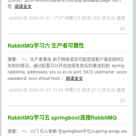
而
阅读全文
posted @ 2024-01-21 17:27 阿瞒123
阅读(152)
评论(0)
推荐
(0)
RabbitMQ学习六 生产者可靠性
摘要： 一、生产者重连 由于网络波动可能造成客户端连接MQ
失败的情况，通过配置可以开启连接失败后的重连机制: spring:
rabbitmq: addresses: xxx.xx.xx.xx port: 5672 username: xxxxx
password: xxxx virtual-host: /
阅读全文
posted @ 2024-01-21 11:34 阿瞒123
阅读(211)
评论(0)
推荐
(0)
RabbitMQ学习五 springboot连接RabbitMQ
摘要： 一、入门 引入依赖 在springboot中引入spring-amqp-sta