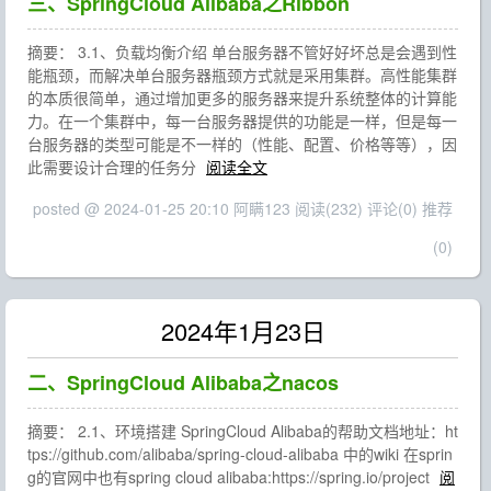
三、SpringCloud Alibaba之Ribbon
摘要： 3.1、负载均衡介绍 单台服务器不管好好坏总是会遇到性
能瓶颈，而解决单台服务器瓶颈方式就是采用集群。高性能集群
的本质很简单，通过增加更多的服务器来提升系统整体的计算能
力。在一个集群中，每一台服务器提供的功能是一样，但是每一
台服务器的类型可能是不一样的（性能、配置、价格等等），因
此需要设计合理的任务分
阅读全文
posted @ 2024-01-25 20:10 阿瞒123
阅读(232)
评论(0)
推荐
(0)
2024年1月23日
二、SpringCloud Alibaba之nacos
摘要： 2.1、环境搭建 SpringCloud Alibaba的帮助文档地址：ht
tps://github.com/alibaba/spring-cloud-alibaba 中的wiki 在sprin
g的官网中也有spring cloud alibaba:https://spring.io/project
阅