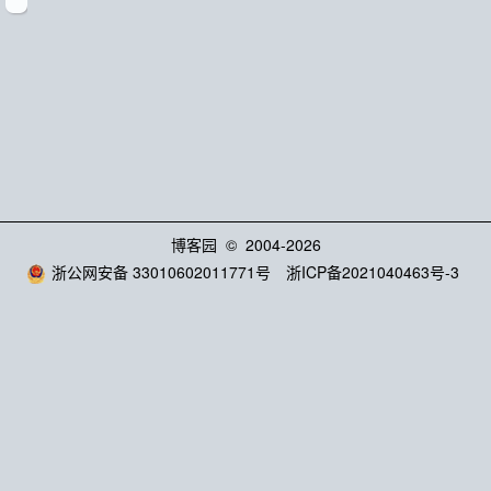
博客园
© 2004-2026
浙公网安备 33010602011771号
浙ICP备2021040463号-3