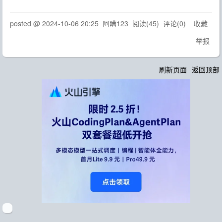
posted @
2024-10-06 20:25
阿瞒123
阅读(
45
) 评论(
0
)
收藏
举报
刷新页面
返回顶部