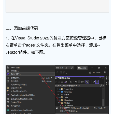
二、添加前端代码
1. 在Visual Studio 2022的解决方案资源管理器中，鼠标
右键单击“Pages”文件夹。在弹出菜单中选择，添加--
>Razor组件。如下图。