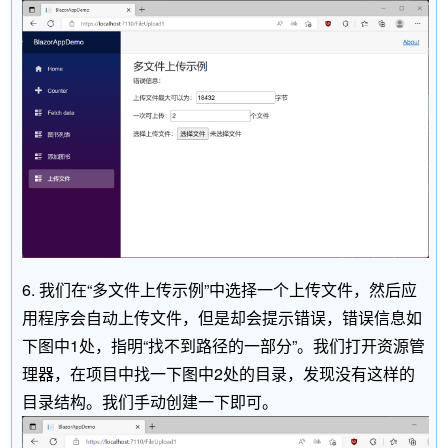
6. 我们在“多文件上传示例”中选择一个上传文件，然后应
用程序会自动上传文件，但是却会提示错误，错误信息如
下图中1处，指明“找不到路径的一部分”。我们打开资源管
理器，在项目中找一下图中2处的目录，发现没有这样的
目录结构。我们手动创建一下即可。