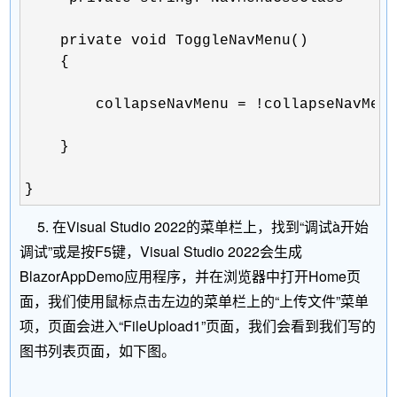
    private void ToggleNavMenu()

    {

        collapseNavMenu = !collapseNavMenu
    }

}
5. 在Visual Studio 2022的菜单栏上，找到“调试à开始
调试”或是按F5键，Visual Studio 2022会生成
BlazorAppDemo应用程序，并在浏览器中打开Home页
面，我们使用鼠标点击左边的菜单栏上的“上传文件”菜单
项，页面会进入“FileUpload1”页面，我们会看到我们写的
图书列表页面，如下图。