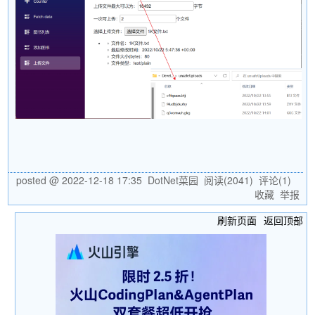
posted @
2022-12-18 17:35
DotNet菜园
阅读(
2041
) 评论(
1
)
收藏
举报
刷新页面
返回顶部