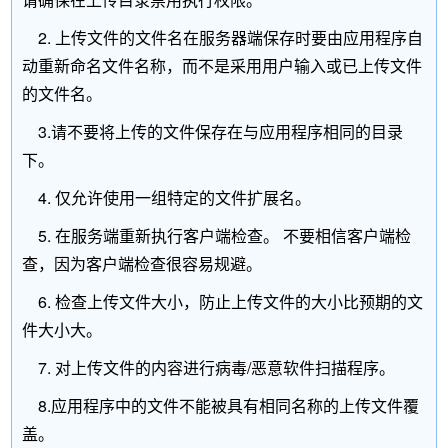
2. 上传文件的文件名在服务器端保存时要由应用程序自
动重新命名文件名称，而不是采用用户输入或已上传文件
的文件名。
3.请不要将上传的文件保存在与应用程序相同的目录
下。
4. 仅允许使用一组特定的文件扩展名。
5. 在服务端重新执行客户端检查。 不要相信客户端检
查，因为客户端检查很容易规避。
6. 检查上传文件大小，防止上传文件的大小比预期的文
件大小大。
7. 对上传文件的内容进行病毒/恶意软件扫描程序。
8.应用程序中的文件不能被具有相同名称的上传文件覆
盖。