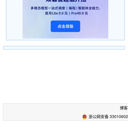
博客
浙公网安备 33010602