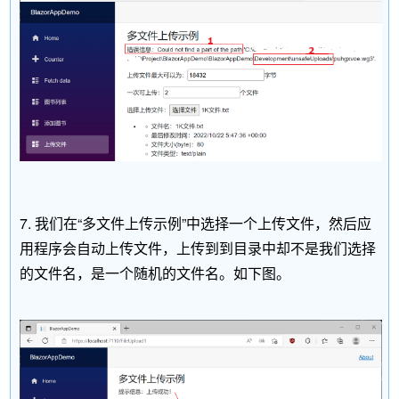
7. 我们在“多文件上传示例”中选择一个上传文件，然后应
用程序会自动上传文件，上传到到目录中却不是我们选择
的文件名，是一个随机的文件名。如下图。