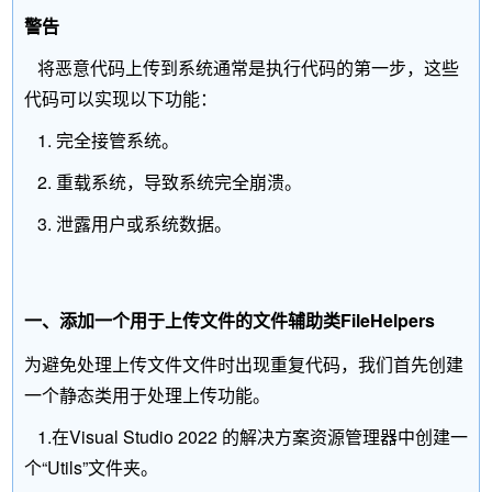
警告
将恶意代码上传到系统通常是执行代码的第一步，这些
代码可以实现以下功能：
1. 完全接管系统。
2. 重载系统，导致系统完全崩溃。
3. 泄露用户或系统数据。
一、添加一个用于上传文件的文件辅助类FileHelpers
为避免处理上传文件文件时出现重复代码，我们首先创建
一个静态类用于处理上传功能。
1.在Visual Studio 2022 的解决方案资源管理器中创建一
个“Utils”文件夹。