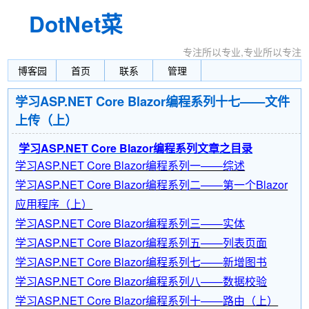
DotNet菜
园
专注所以专业,专业所以专注
博客园
首页
联系
管理
学习ASP.NET Core Blazor编程系列十七——文件
上传（上）
学习ASP.NET Core Blazor编程系列文章之目录
学习ASP.NET Core Blazor编程系列一——综述
学习ASP.NET Core Blazor编程系列二——第一个Blazor
应用程序（上）
学习ASP.NET Core Blazor编程系列三——实体
学习ASP.NET Core Blazor编程系列五——列表页面
学习ASP.NET Core Blazor编程系列七——新增图书
学习ASP.NET Core Blazor编程系列八——数据校验
学习ASP.NET Core Blazor编程系列十——路由（上）