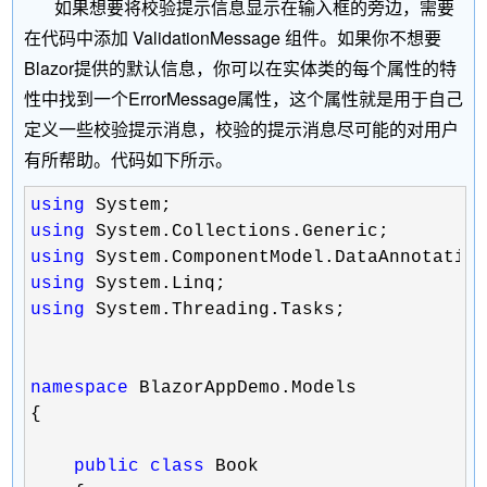
如果想要将校验提示信息显示在输入框的旁边，需要
在代码中添加 ValidationMessage 组件。如果你不想要
Blazor提供的默认信息，你可以在实体类的每个属性的特
性中找到一个ErrorMessage属性，这个属性就是用于自己
定义一些校验提示消息，校验的提示消息尽可能的对用户
有所帮助。代码如下所示。
using
using
using
using
using
 System.Threading.Tasks;

namespace
 BlazorAppDemo.Models

{

public
class
 Book
