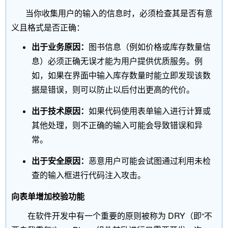
当你收集用户的输入的信息时，必须检查其是否有意
义且格式是否正确：
出于业务原因：
图书信息（例如价格或库存数量信
息）必须正确无误才能为用户提供优质服务。例
如，如果在界面中输入库存数量时能立即发现该数
据是错误，则可以防止以后付出更高的代价。
出于技术原因：
如果代码使用表单输入进行计算或
其他处理，则不正确的输入可能会导致错误和异
常。
出于安全原因：
恶意用户可能会试图通过利用未检
查的输入框进行代码注入攻击。
向表单增加校验功能
在软件开发中有一个重要的原则被称为 DRY（即“不