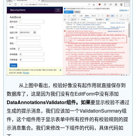
从上图中看出，校验好像没有起作用就直接保存到
数据库了，这是因为我们没有在EditForm中没有添加
DataAnnotationsValidator
组件。如果
要显示校验不通过
生成的提示消息，我们应该加一个ValidationSummary组
件，这个组件用于显示表单中所有控件的有校验规则的提
示消息集合。我们来修改一下组件的代码，具体代码如