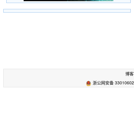
博客
浙公网安备 33010602