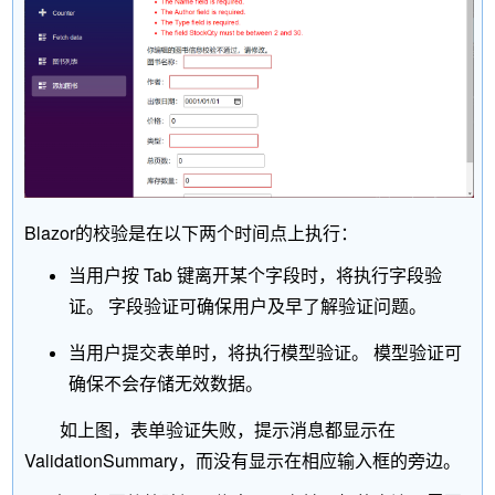
Blazor的校验是在以下两个时间点上执行：
当用户按 Tab 键离开某个字段时，将执行字段验
证。 字段验证可确保用户及早了解验证问题。
当用户提交表单时，将执行模型验证。 模型验证可
确保不会存储无效数据。
如上图，表单验证失败，提示消息都显示在
ValidationSummary，而没有显示在相应输入框的旁边。