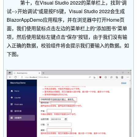
第十，在Visual Studio 2022的菜单栏上，找到“调
试-->开始调试”或是按F5键，Visual Studio 2022会生成
BlazorAppDemo应用程序，并在浏览器中打开Home页
面，我们使用鼠标点击左边的菜单栏上的“添加图书”菜单
项，然后使用鼠标左键点击“保存”按钮，由于我们没有输
入正确的数据，校验组件将会提示我们要输入的数据。如
下图。