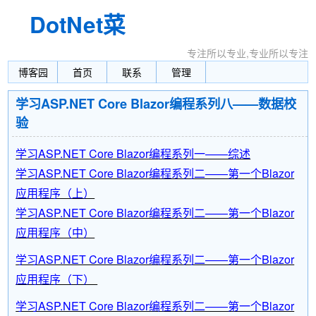
DotNet菜
园
专注所以专业,专业所以专注
博客园
首页
联系
管理
学习ASP.NET Core Blazor编程系列八——数据校
验
学习ASP.NET Core Blazor编程系列一——综述
学习ASP.NET Core Blazor编程系列二——第一个Blazor
应用程序（上）
学习ASP.NET Core Blazor编程系列二——第一个Blazor
应用程序（中）
学习ASP.NET Core Blazor编程系列二——第一个Blazor
应用程序（下）
学习ASP.NET Core Blazor编程系列二——第一个Blazor