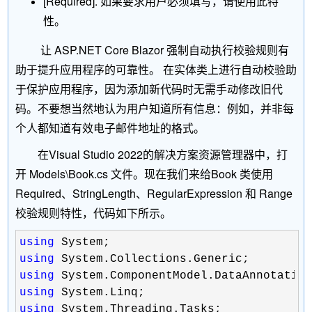
[Required]. 如果要求用户必须填写，请使用此特
性。
让 ASP.NET Core Blazor 强制自动执行校验规则有
助于提升应用程序的可靠性。 在实体类上进行自动校验助
于保护应用程序，因为添加新代码时无需手动修改旧代
码。不要想当然地认为用户知道所有信息：例如，并非每
个人都知道有效电子邮件地址的格式。
在Visual Studio 2022的解决方案资源管理器中，打
开 Models\Book.cs 文件。现在我们来给Book 类使用
Required、StringLength、RegularExpression 和 Range
校验规则特性，代码如下所示。
using
using
using
using
using
 System.Threading.Tasks;
