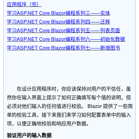
应用程序（完）
学习ASP.NET Core Blazor编程系列三——实体
学习ASP.NET Core Blazor编程系列四——迁移
学习ASP.NET Core Blazor编程系列五——列表页面
学习ASP.NET Core Blazor编程系列六——初始化数据
学习ASP.NET Core Blazor编程系列七——新增图书
在设计应用程序时，你应该保持对用户的不信任，虽
然你在输入界面上提示了如何正确填写每个值的说明，但
必须对他们输入的任何值进行校验。 Blazor 提供了一些简
单的校验工具，接下来我们来学习如何配置表单中的输入
项，以便正确地校验和响应用户数据。
验证用户的输入数据