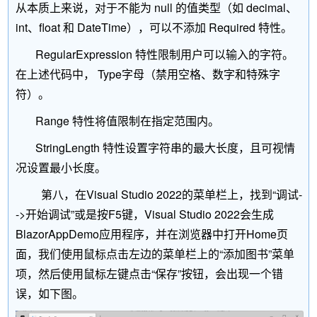
从本质上来说，对于不能为 null 的值类型（如 decimal、
int、float 和 DateTime），可以不添加 Required 特性。
RegularExpression 特性限制用户可以输入的字符。
在上述代码中， Type字母（禁用空格、数字和特殊字
符）。
Range 特性将值限制在指定范围内。
StringLength 特性设置字符串的最大长度，且可视情
况设置最小长度。
第八，在Visual Studio 2022的菜单栏上，找到“调试-
->开始调试”或是按F5键，Visual Studio 2022会生成
BlazorAppDemo应用程序，并在浏览器中打开Home页
面，我们使用鼠标点击左边的菜单栏上的“添加图书”菜单
项，然后使用鼠标左键点击“保存”按钮，会出现一个错
误，如下图。