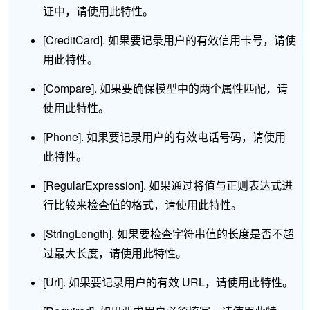
证中，请使用此特性。
[CreditCard]. 如果要记录用户的有效信用卡号，请使
用此特性。
[Compare]. 如果要确保模型中的两个属性匹配，请
使用此特性。
[Phone]. 如果要记录用户的有效电话号码，请使用
此特性。
[RegularExpression]. 如果通过将值与正则表达式进
行比较来检查值的格式，请使用此特性。
[StringLength]. 如果要检查字符串值的长度是否不超
过最大长度，请使用此特性。
[Url]. 如果要记录用户的有效 URL，请使用此特性。