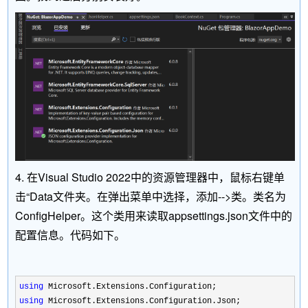
4. 在Visual Studio 2022中的资源管理器中，鼠标右键单
击“Data文件夹。在弹出菜单中选择，添加-->类。类名为
ConfigHelper。这个类用来读取appsettings.json文件中的
配置信息。代码如下。
using
using
 Microsoft.Extensions.Configuration.Json; 
