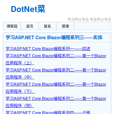
DotNet菜
园
专注所以专业,专业所以专注
博客园
首页
联系
管理
学习ASP.NET Core Blazor编程系列三——实体
学习ASP.NET Core Blazor编程系列一——综述
学习ASP.NET Core Blazor编程系列二——第一个Blazor
应用程序（上）
学习ASP.NET Core Blazor编程系列二——第一个Blazor
应用程序（中）
学习ASP.NET Core Blazor编程系列二——第一个Blazor
应用程序（下）
学习ASP.NET Core Blazor编程系列二——第一个Blazor
应用程序（完）
学习ASP.NET Core Blazor编程系列四——迁移