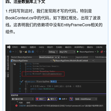
四、注册数据库上下文
1.代码写到这时，我们发现刚才写的代码，特别是
BookContext.cs中的代码，如下图红框处，出现了波浪
线。这表明我们的依赖项中没有EntityFrameCore相关的
组件。