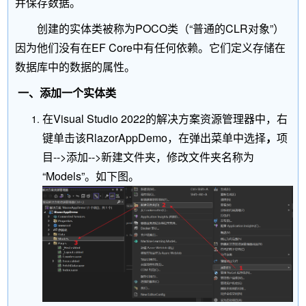
并保存数据。
创建的实体类被称为POCO类（“普通的CLR对象”）
因为他们没有在EF Core中有任何依赖。它们定义存储在
数据库中的数据的属性。
一、添加一个实体类
在Visual Studio 2022的解决方案资源管理器中，右
键单击该RlazorAppDemo，在弹出菜单中选择
，
项
目-->添加-->新建文件夹，修改文件夹名称为
“Models”。如下图。