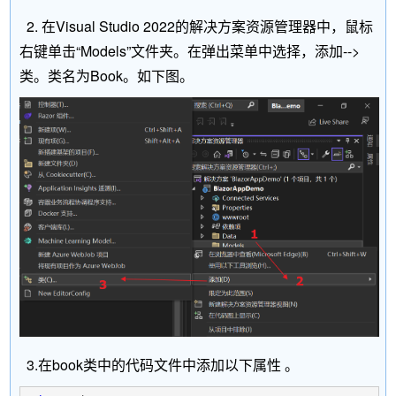
2. 在Visual Studio 2022的解决方案资源管理器中，鼠标
右键单击“Models”文件夹。在弹出菜单中选择，添加-->
类。类名为Book。如下图。
3.在book类中的代码文件中添加以下属性 。