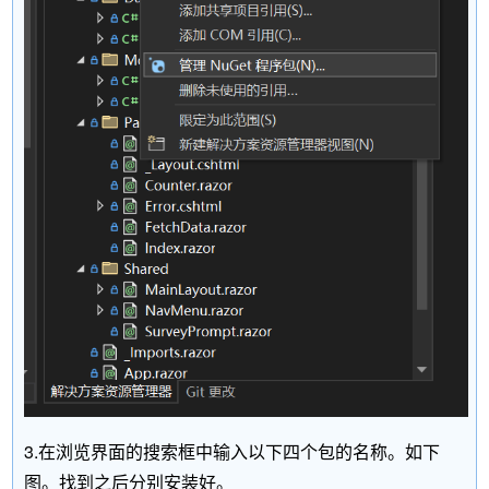
3.在浏览界面的搜索框中输入以下四个包的名称。如下
图。找到之后分别安装好。