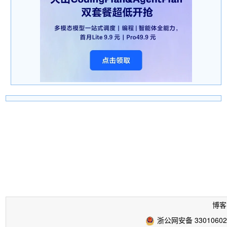
博客
浙公网安备 33010602