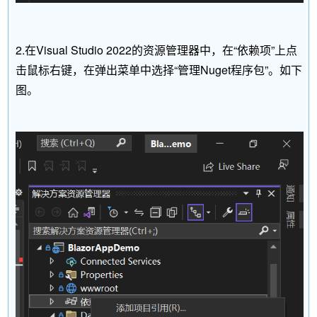
2.在Visual Studio 2022的资源管理器中，在“依赖项”上点
击鼠标右键，在弹出菜单中选择“管理Nuget程序包”。如下
图。