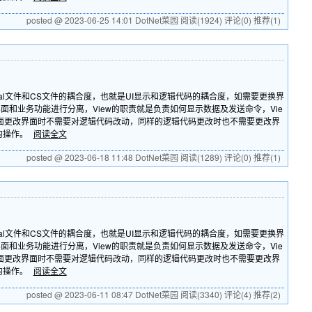
posted @ 2023-06-25 14:01 DotNet菜园
阅读(1924)
评论(0)
推荐(1)
al文件和CS文件的耦合度，也就是UI显示和逻辑代码的耦合度，如需要更换界
就是界面和业务功能进行分离，View的职责就是负责如何显示数据及发送命令，Vie
方面更改界面时不需要对逻辑代码改动，同样的逻辑代码更改时也不需要更改界
同的操作。
阅读全文
posted @ 2023-06-18 11:48 DotNet菜园
阅读(1289)
评论(0)
推荐(1)
al文件和CS文件的耦合度，也就是UI显示和逻辑代码的耦合度，如需要更换界
就是界面和业务功能进行分离，View的职责就是负责如何显示数据及发送命令，Vie
方面更改界面时不需要对逻辑代码改动，同样的逻辑代码更改时也不需要更改界
同的操作。
阅读全文
posted @ 2023-06-11 08:47 DotNet菜园
阅读(3340)
评论(4)
推荐(2)