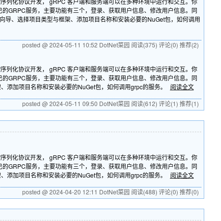
buf序列化协议开发， gRPC 客户端和服务端可以在多种环境中运行和交互。你
一个自己的GRPC服务，主要功能有三个，登录、获取用户信息、修改用户信息。同
动新项目向导、选择项目类型与框架、添加项目名称和安装必要的NuGet包，如何调用
posted @ 2024-05-11 10:52 DotNet菜园
阅读(375)
评论(0)
推荐(2)
buf序列化协议开发， gRPC 客户端和服务端可以在多种环境中运行和交互。你
一个自己的GRPC服务，主要功能有三个，登录、获取用户信息、修改用户信息。同
框架、添加项目名称和安装必要的NuGet包，如何调用grpc的服务。
阅读全文
posted @ 2024-05-11 09:50 DotNet菜园
阅读(612)
评论(1)
推荐(1)
buf序列化协议开发， gRPC 客户端和服务端可以在多种环境中运行和交互。你
一个自己的GRPC服务，主要功能有三个，登录、获取用户信息、修改用户信息。同
框架、添加项目名称和安装必要的NuGet包，如何调用grpc的服务。
阅读全文
posted @ 2024-04-20 12:11 DotNet菜园
阅读(488)
评论(0)
推荐(0)