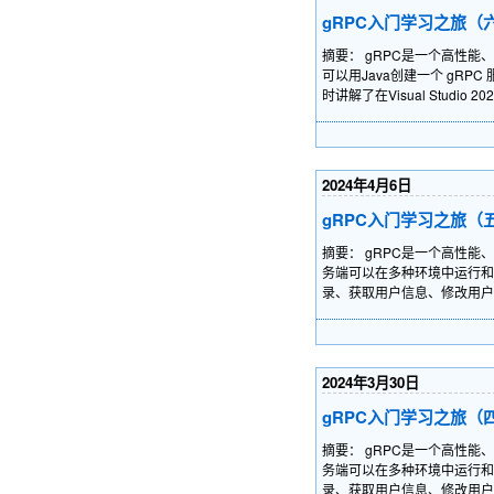
gRPC入门学习之旅（
摘要： gRPC是一个高性能
可以用Java创建一个 gR
时讲解了在Visual Stu
2024年4月6日
gRPC入门学习之旅（
摘要： gRPC是一个高性能、
务端可以在多种环境中运行和交
录、获取用户信息、修改用户
2024年3月30日
gRPC入门学习之旅（
摘要： gRPC是一个高性能、
务端可以在多种环境中运行和交
录、获取用户信息、修改用