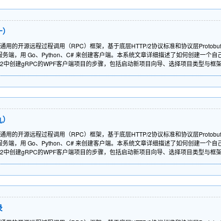
十）
、通用的开源远程过程调用（RPC）框架，基于底层HTTP/2协议标准和协议层Proto
PC 服务端，用 Go、Python、C# 来创建客户端。本系统文章详细描述了如何创建
dio 2022中创建gRPC的WPF客户端项目的步骤，包括启动新项目向导、选择项目类型与
九）
、通用的开源远程过程调用（RPC）框架，基于底层HTTP/2协议标准和协议层Proto
PC 服务端，用 Go、Python、C# 来创建客户端。本系统文章详细描述了如何创建
dio 2022中创建gRPC的WPF客户端项目的步骤，包括启动新项目向导、选择项目类型与
录