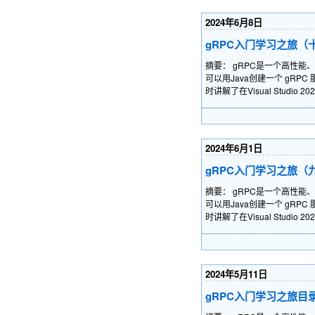
2024年6月8日
gRPC入门学习之旅（
摘要： gRPC是一个高性能
可以用Java创建一个 gR
时讲解了在Visual Stu
2024年6月1日
gRPC入门学习之旅（
摘要： gRPC是一个高性能
可以用Java创建一个 gR
时讲解了在Visual Stu
2024年5月11日
gRPC入门学习之旅目