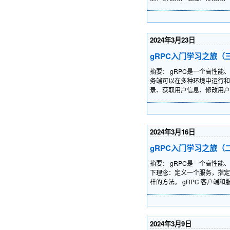
2024年3月23日
gRPC入门学习之旅（
摘要： gRPC是一个高性能、
务端可以在多种环境中运行和交
录、获取用户信息、修改用
2024年3月16日
gRPC入门学习之旅（
摘要： gRPC是一个高性能、
下理念：定义一个服务，指定
样的方法。 gRPC 客户端和
2024年3月9日