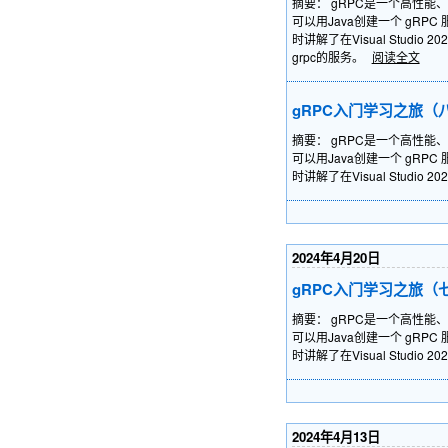
摘要： gRPC是一个高性能
可以用Java创建一个 gR
时讲解了在Visual Stu
grpc的服务。
阅读全文
gRPC入门学习之旅（
摘要： gRPC是一个高性能
可以用Java创建一个 gR
时讲解了在Visual Stu
2024年4月20日
gRPC入门学习之旅（
摘要： gRPC是一个高性能
可以用Java创建一个 gR
时讲解了在Visual Stu
2024年4月13日