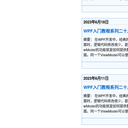
2023年6月18日
WPF入门教程系列二十八 
摘要： 在WPF开发中，经典
面时，逻辑代码修改很少，甚至不
wModel的功能就是如何
面。同一个ViewModel可
2023年6月11日
WPF入门教程系列二十八 
摘要： 在WPF开发中，经典
面时，逻辑代码修改很少，甚至不
wModel的功能就是如何
面。同一个ViewModel可