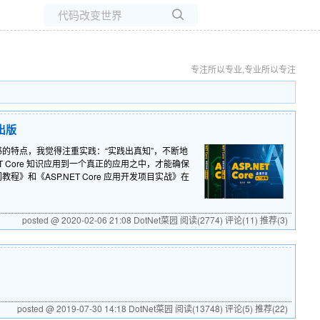
所有博客
当前博客
专注所以专业,专业所以专注
出版
版。本书的特点，我觉得注重实践：“实践出真知”，不断地
T Core 知识应用到一个真正的应用之中，才能确保
》和《ASP.NET Core 应用开发项目实战》在
posted @ 2020-02-06 21:08 DotNet菜园
阅读(2774)
评论(11)
推荐(3)
posted @ 2019-07-30 14:18 DotNet菜园
阅读(13748)
评论(5)
推荐(22)