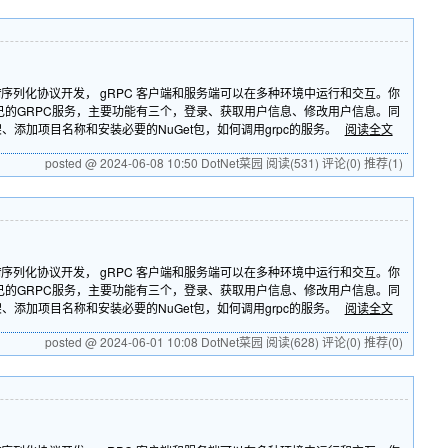
buf序列化协议开发， gRPC 客户端和服务端可以在多种环境中运行和交互。你
一个自己的GRPC服务，主要功能有三个，登录、获取用户信息、修改用户信息。同
框架、添加项目名称和安装必要的NuGet包，如何调用grpc的服务。
阅读全文
posted @ 2024-06-08 10:50 DotNet菜园
阅读(531)
评论(0)
推荐(1)
buf序列化协议开发， gRPC 客户端和服务端可以在多种环境中运行和交互。你
一个自己的GRPC服务，主要功能有三个，登录、获取用户信息、修改用户信息。同
框架、添加项目名称和安装必要的NuGet包，如何调用grpc的服务。
阅读全文
posted @ 2024-06-01 10:08 DotNet菜园
阅读(628)
评论(0)
推荐(0)