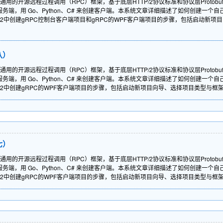
、通用的开源远程过程调用（RPC）框架，基于底层HTTP/2协议标准和协议层Proto
PC 服务端，用 Go、Python、C# 来创建客户端。本系统文章详细描述了如何创建
dio 2022中创建gRPC控制台客户端项目和gRPC的WPF客户端项目的步骤，包括启
八）
、通用的开源远程过程调用（RPC）框架，基于底层HTTP/2协议标准和协议层Proto
PC 服务端，用 Go、Python、C# 来创建客户端。本系统文章详细描述了如何创建
dio 2022中创建gRPC的WPF客户端项目的步骤，包括启动新项目向导、选择项目类型与
七）
、通用的开源远程过程调用（RPC）框架，基于底层HTTP/2协议标准和协议层Proto
PC 服务端，用 Go、Python、C# 来创建客户端。本系统文章详细描述了如何创建
dio 2022中创建gRPC的WPF客户端项目的步骤，包括启动新项目向导、选择项目类型与