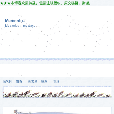
★★★本博客欢迎转载，但请注明版权、原文链接，谢谢。
Memento..
My stories in my way..
博客园
首页
新文章
联系
管理