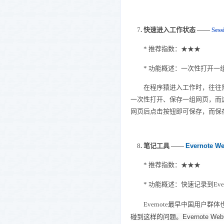
7
. 快速进入工作状态 ——
Ses
* 推荐指数：★★★
* 功能概述：一次性打开一
在程序猿进入工作时，往往需要一
一次性打开、保存一组网页，而
网页后点击按钮即可保存，而保存下
8
. 笔记工具 ——
Evernote We
* 推荐指数：★★★
* 功能概述：快速记录到Evern
Evernote最早中国用户群体
碰到这样的问题。Evernote