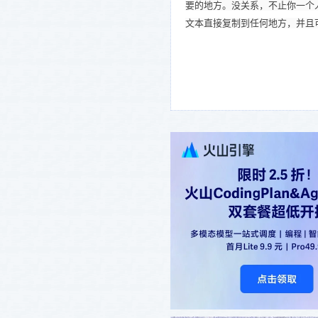
要的地方。没关系，不止你一个人这样做，
文本直接复制到任何地方，并且