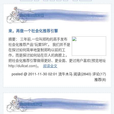
2011年11月30日
来，再做一个社会化推荐引擎
摘要：
三年前,一位叫郑昀的高手发布
社会化推荐产品“玩聚SR”。 我们并不是
在探讨如何简单地复制郑昀以前的工
作，而是探讨如何站在巨人的肩膀上，
把社会化推荐引擎做得更好、更全面、更讨用户喜欢(预览地址
http://dullcat.com)。
阅读全文
posted @ 2011-11-30 02:01 流牛木马
阅读(2840)
评论(17)
推荐(8)
2010年9月29日