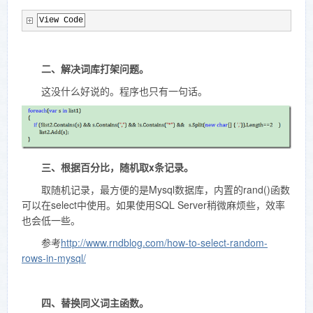
View Code
二、解决词库打架问题。
这没什么好说的。程序也只有一句话。
三、根据百分比，随机取x条记录。
取随机记录，最方便的是Mysql数据库，内置的rand()函数
可以在select中使用。如果使用SQL Server稍微麻烦些，效率
也会低一些。
参考
http://www.rndblog.com/how-to-select-random-
rows-in-mysql/
四、替换同义词主函数。