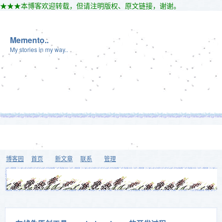
★★★本博客欢迎转载，但请注明版权、原文链接，谢谢。
Memento..
My stories in my way..
博客园
首页
新文章
联系
管理