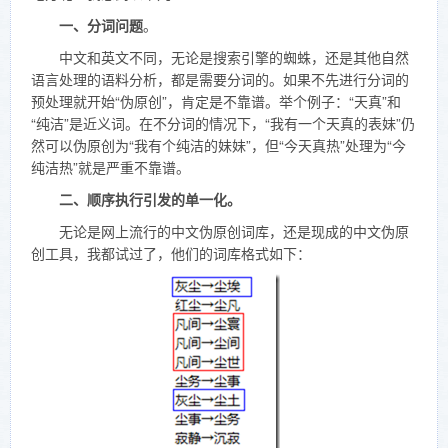
一、分词问题
。
中文和英文不同，无论是搜索引擎的蜘蛛，还是其他自然
语言处理的语料分析，都是需要分词的。如果不先进行分词的
预处理就开始“伪原创”，肯定是不靠谱。举个例子：“天真”和
“纯洁”是近义词。在不分词的情况下，“我有一个天真的表妹”仍
然可以伪原创为“我有个纯洁的妹妹”，但“今天真热”处理为“今
纯洁热”就是严重不靠谱。
二、顺序执行引发的单一化。
无论是网上流行的中文伪原创词库，还是现成的中文伪原
创工具，我都试过了，他们的词库格式如下：