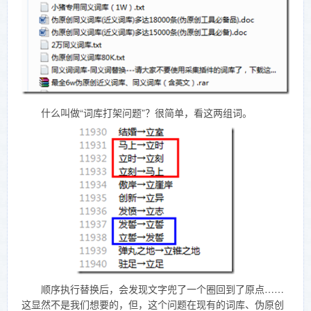
什么叫做“词库打架问题”？很简单，看这两组词。
顺序执行替换后，会发现文字兜了一个圈回到了原点……
这显然不是我们想要的，但，这个问题在现有的词库、伪原创