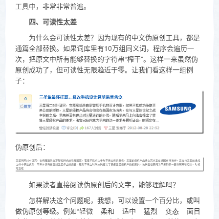
工具中，非常非常普遍。
四、可读性太差
为什么会可读性太差？因为现有的中文伪原创工具，都是
通篇全部替换。如果词库里有10万组同义词，程序会遍历一
次，把原文中所有能够替换的字符串“榨干”。这样一来虽然伪
原创成功了，但可读性无限趋近于零。让我们看这样一组例
子：
伪原创后：
如果读者直接阅读伪原创后的文字，能够理解吗？
怎样解决这个问题呢，我想，可以设置一个百分比，或叫
做伪原创等级。例如“轻微 柔和 适中 猛烈 变态 面目