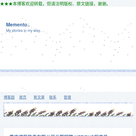
★★★本博客欢迎转载，但请注明版权、原文链接，谢谢。
Memento..
My stories in my way..
博客园
首页
新文章
联系
管理