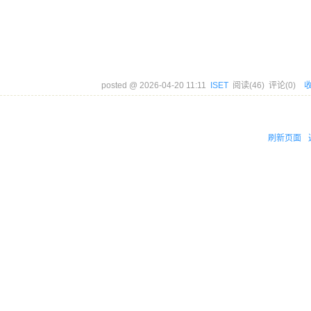
posted @
2026-04-20 11:11
ISET
阅读(
46
) 评论(
0
)
刷新页面