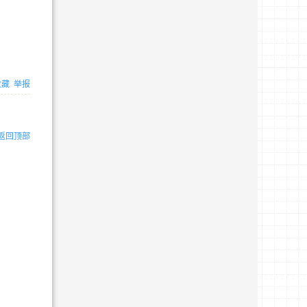
收藏
举报
返回顶部