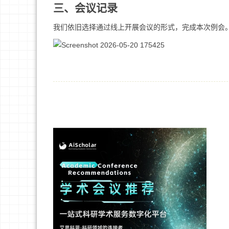
三、会议记录
我们依旧选择通过线上开展会议的形式，完成本次例会