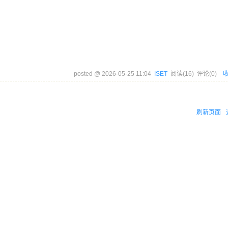
。
posted @
2026-05-25 11:04
ISET
阅读(
16
) 评论(
0
)
刷新页面