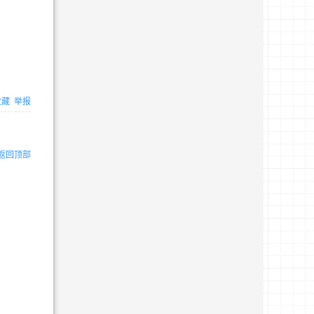
收藏
举报
返回顶部