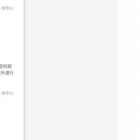
)
推荐(0)
定的软
提升进行
)
推荐(0)