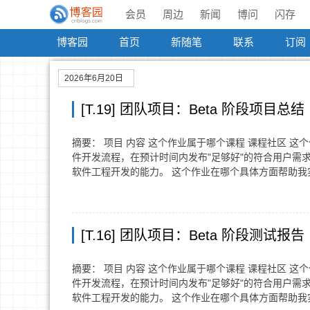
会员
周边
新闻
博问
闪存
博客园
首页
新随笔
联系
订阅
2026年6月20日
[T.19] 团队项目：Beta 阶段项目总结
摘要： 项目 内容 这个作业属于哪个课程 课程社区 
件开发流程，在预计时间内发布"足够好"的符合用户需
软件工程开发的能力。 这个作业在哪个具体方面帮助
[T.16] 团队项目：Beta 阶段测试报告
摘要： 项目 内容 这个作业属于哪个课程 课程社区 
件开发流程，在预计时间内发布"足够好"的符合用户需
软件工程开发的能力。 这个作业在哪个具体方面帮助