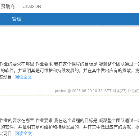
赞助商
Chat2DB
管理
这个作业的要求在哪里 作业要求 我在这个课程的目标是 凝聚整个团队通过一
求的软件，并证明其是可维护和持续发展的，并在其中做出应有的贡献，
我实现目
阅读全文
posted @ 2026-06-20 10:32 ISET
阅读(27)
评论(0
这个作业的要求在哪里 作业要求 我在这个课程的目标是 凝聚整个团队通过一
求的软件，并证明其是可维护和持续发展的，并在其中做出应有的贡献，
我实现目
阅读全文