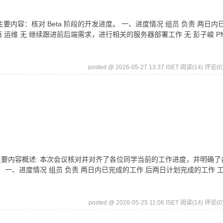
5日 会议主要内容：核对 Beta 阶段的开发进度。 一、进度情况 组员 负责 两日
运维 无 继续跟进前后端需求，进行相关的服务器部署工作 无 彭子峻 PM
posted @ 2026-05-27 13:37 ISET
阅读(14)
评论(0
月23日 会议主要内容概述: 本次会议核对并对齐了各位同学当前的工作进度，并明确
一、进度情况 组员 负责 两日内已完成的工作 后两日计划完成的工作 
posted @ 2026-05-25 11:06 ISET
阅读(14)
评论(0