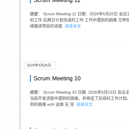
Scrum Meeting 11
摘要： Scrum Meeting 11 日期：2026年5月2
的工作 后两日计划完成的工作 工作中遇到的困难 王梓恒 
续跟进项目的进度
阅读全文
2026年5月25日
Scrum Meeting 10
摘要： Scrum Meeting 10 日期: 2026年5
当前开发流程中遇到的困难，并商定了后续的工作计划。 
到的困难 wzh 运维 无 完
阅读全文