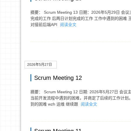
摘要： Scrum Meeting 13 日期：2026年5月2
完成的工作 后两日计划完成的工作 工作中遇到的困难 王梓
对接前后端API
阅读全文
2026年5月27日
Scrum Meeting 12
摘要： Scrum Meeting 12 日期: 2026年5
当前开发流程中遇到的困难，并商定了后续的工作计划。 
到的困难 wzh 运维 继续跟
阅读全文