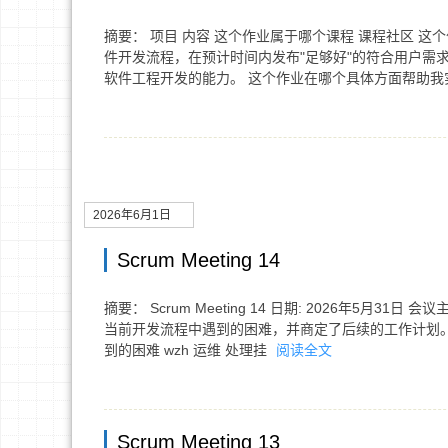
摘要： 项目 内容 这个作业属于哪个课程 课程社区 
件开发流程，在预计时间内发布"足够好"的符合用户需
软件工程开发的能力。 这个作业在哪个具体方面帮助
2026年6月1日
Scrum Meeting 14
摘要： Scrum Meeting 14 日期: 2026年5
当前开发流程中遇到的困难，并商定了后续的工作计划。 
到的困难 wzh 运维 处理挂
阅读全文
Scrum Meeting 13