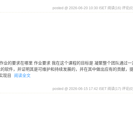
posted @ 2026-06-20 10:30 ISET
阅读(16)
评论(0
这个作业的要求在哪里 作业要求 我在这个课程的目标是 凝聚整个团队通过一
求的软件，并证明其是可维护和持续发展的，并在其中做出应有的贡献，
我实现目
阅读全文
posted @ 2026-06-15 17:42 ISET
阅读(17)
评论(0