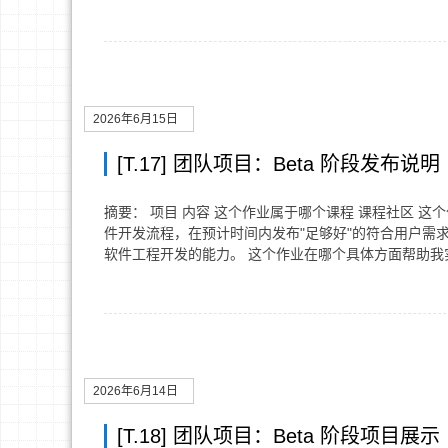
2026年6月15日
[T.17] 团队项目：Beta 阶段发布说明
摘要： 项目 内容 这个作业属于哪个课程 课程社区 
件开发流程，在预计时间内发布"足够好"的符合用户需
软件工程开发的能力。 这个作业在哪个具体方面帮助
2026年6月14日
[T.18] 团队项目：Beta 阶段项目展示