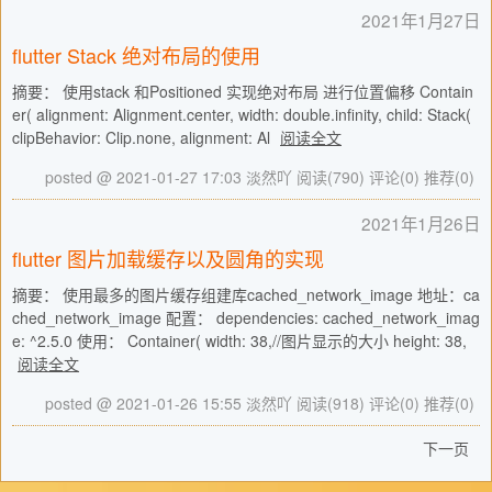
2021年1月27日
flutter Stack 绝对布局的使用
摘要： 使用stack 和Positioned 实现绝对布局 进行位置偏移 Contain
er( alignment: Alignment.center, width: double.infinity, child: Stack(
clipBehavior: Clip.none, alignment: Al
阅读全文
posted @ 2021-01-27 17:03 淡然吖
阅读(790)
评论(0)
推荐(0)
2021年1月26日
flutter 图片加载缓存以及圆角的实现
摘要： 使用最多的图片缓存组建库cached_network_image 地址：ca
ched_network_image 配置： dependencies: cached_network_imag
e: ^2.5.0 使用： Container( width: 38,//图片显示的大小 height: 38,
阅读全文
posted @ 2021-01-26 15:55 淡然吖
阅读(918)
评论(0)
推荐(0)
下一页